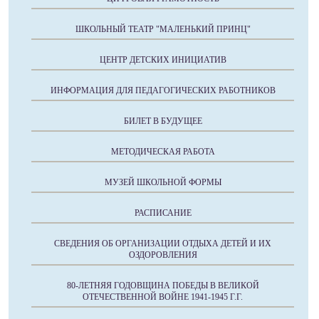
ШКОЛЬНЫЙ ТЕАТР "МАЛЕНЬКИЙ ПРИНЦ"
ЦЕНТР ДЕТСКИХ ИНИЦИАТИВ
ИНФОРМАЦИЯ ДЛЯ ПЕДАГОГИЧЕСКИХ РАБОТНИКОВ
БИЛЕТ В БУДУЩЕЕ
МЕТОДИЧЕСКАЯ РАБОТА
МУЗЕЙ ШКОЛЬНОЙ ФОРМЫ
РАСПИСАНИЕ
СВЕДЕНИЯ ОБ ОРГАНИЗАЦИИ ОТДЫХА ДЕТЕЙ И ИХ
ОЗДОРОВЛЕНИЯ
80-ЛЕТНЯЯ ГОДОВЩИНА ПОБЕДЫ В ВЕЛИКОЙ
ОТЕЧЕСТВЕННОЙ ВОЙНЕ 1941-1945 Г.Г.