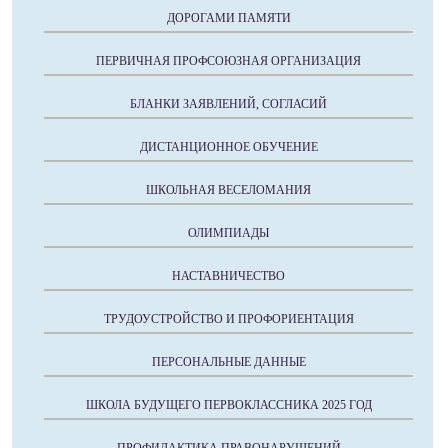
ДОРОГАМИ ПАМЯТИ
ПЕРВИЧНАЯ ПРОФСОЮЗНАЯ ОРГАНИЗАЦИЯ
БЛАНКИ ЗАЯВЛЕНИЙ, СОГЛАСИЙ
ДИСТАНЦИОННОЕ ОБУЧЕНИЕ
ШКОЛЬНАЯ ВЕСЕЛОМАНИЯ
ОЛИМПИАДЫ
НАСТАВНИЧЕСТВО
ТРУДОУСТРОЙСТВО И ПРОФОРИЕНТАЦИЯ
ПЕРСОНАЛЬНЫЕ ДАННЫЕ
ШКОЛА БУДУЩЕГО ПЕРВОКЛАССНИКА 2025 ГОД
ПРОФИЛАКТИКА ПРАВОНАРУШЕНИЙ