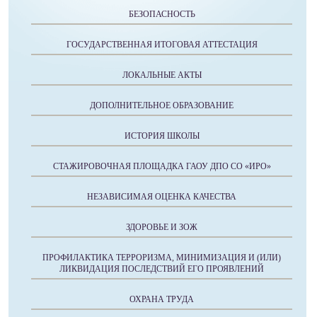
БЕЗОПАСНОСТЬ
ГОСУДАРСТВЕННАЯ ИТОГОВАЯ АТТЕСТАЦИЯ
ЛОКАЛЬНЫЕ АКТЫ
ДОПОЛНИТЕЛЬНОЕ ОБРАЗОВАНИЕ
ИСТОРИЯ ШКОЛЫ
СТАЖИРОВОЧНАЯ ПЛОЩАДКА ГАОУ ДПО СО «ИРО»
НЕЗАВИСИМАЯ ОЦЕНКА КАЧЕСТВА
ЗДОРОВЬЕ И ЗОЖ
ПРОФИЛАКТИКА ТЕРРОРИЗМА, МИНИМИЗАЦИЯ И (ИЛИ)
ЛИКВИДАЦИЯ ПОСЛЕДСТВИЙ ЕГО ПРОЯВЛЕНИЙ
ОХРАНА ТРУДА