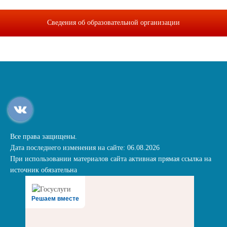
Сведения об образовательной организации
Все права защищены.
Дата последнего изменения на сайте: 06.08.2026
При использовании материалов сайта активная прямая ссылка на
источник обязательна
Решаем вместе