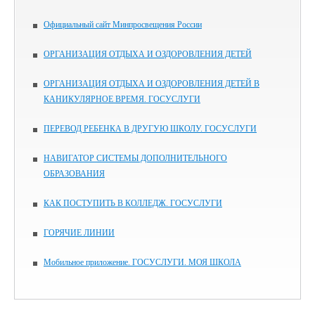
Официальный сайт Минпросвещения России
ОРГАНИЗАЦИЯ ОТДЫХА И ОЗДОРОВЛЕНИЯ ДЕТЕЙ
ОРГАНИЗАЦИЯ ОТДЫХА И ОЗДОРОВЛЕНИЯ ДЕТЕЙ В
КАНИКУЛЯРНОЕ ВРЕМЯ. ГОСУСЛУГИ
ПЕРЕВОД РЕБЕНКА В ДРУГУЮ ШКОЛУ. ГОСУСЛУГИ
НАВИГАТОР СИСТЕМЫ ДОПОЛНИТЕЛЬНОГО
ОБРАЗОВАНИЯ
КАК ПОСТУПИТЬ В КОЛЛЕДЖ. ГОСУСЛУГИ
ГОРЯЧИЕ ЛИНИИ
Мобильное приложение. ГОСУСЛУГИ. МОЯ ШКОЛА