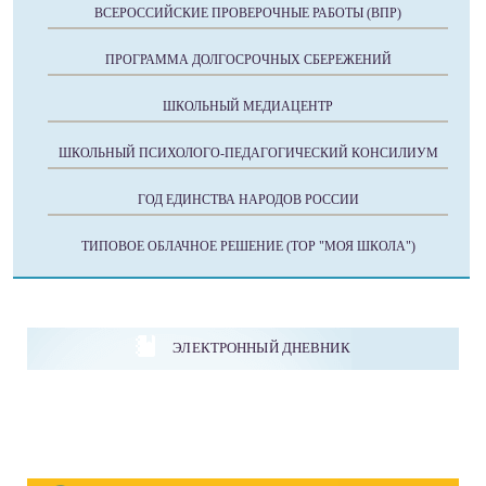
ВСЕРОССИЙСКИЕ ПРОВЕРОЧНЫЕ РАБОТЫ (ВПР)
ПРОГРАММА ДОЛГОСРОЧНЫХ СБЕРЕЖЕНИЙ
ШКОЛЬНЫЙ МЕДИАЦЕНТР
ШКОЛЬНЫЙ ПСИХОЛОГО-ПЕДАГОГИЧЕСКИЙ КОНСИЛИУМ
ГОД ЕДИНСТВА НАРОДОВ РОССИИ
ТИПОВОЕ ОБЛАЧНОЕ РЕШЕНИЕ (ТОР "МОЯ ШКОЛА")
ЭЛЕКТРОННЫЙ ДНЕВНИК