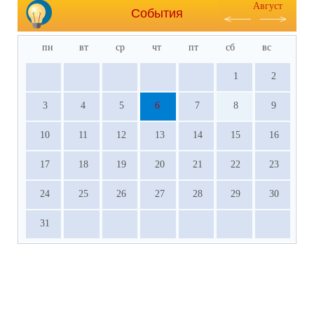
Август
События
пн
вт
ср
чт
пт
сб
вс
1
2
3
4
5
6
7
8
9
10
11
12
13
14
15
16
17
18
19
20
21
22
23
24
25
26
27
28
29
30
31