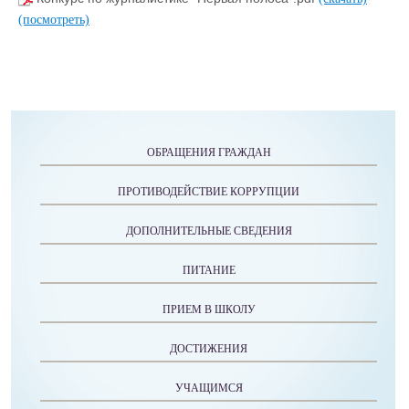
(посмотреть)
ОБРАЩЕНИЯ ГРАЖДАН
ПРОТИВОДЕЙСТВИЕ КОРРУПЦИИ
ДОПОЛНИТЕЛЬНЫЕ СВЕДЕНИЯ
ПИТАНИЕ
ПРИЕМ В ШКОЛУ
ДОСТИЖЕНИЯ
УЧАЩИМСЯ