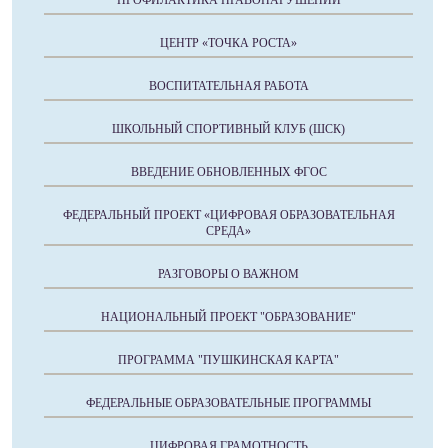
ЦЕНТР «ТОЧКА РОСТА»
ВОСПИТАТЕЛЬНАЯ РАБОТА
ШКОЛЬНЫЙ СПОРТИВНЫЙ КЛУБ (ШСК)
ВВЕДЕНИЕ ОБНОВЛЕННЫХ ФГОС
ФЕДЕРАЛЬНЫЙ ПРОЕКТ «ЦИФРОВАЯ ОБРАЗОВАТЕЛЬНАЯ
СРЕДА»
РАЗГОВОРЫ О ВАЖНОМ
НАЦИОНАЛЬНЫЙ ПРОЕКТ "ОБРАЗОВАНИЕ"
ПРОГРАММА "ПУШКИНСКАЯ КАРТА"
ФЕДЕРАЛЬНЫЕ ОБРАЗОВАТЕЛЬНЫЕ ПРОГРАММЫ
ЦИФРОВАЯ ГРАМОТНОСТЬ