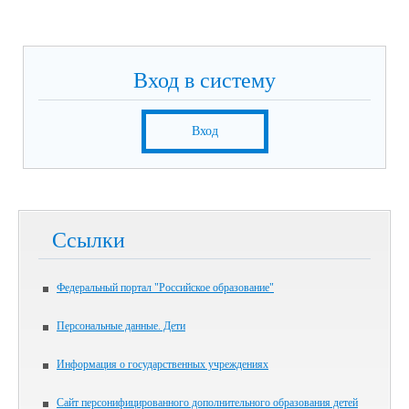
Вход в систему
Вход
Ссылки
Федеральный портал "Российское образование"
Персональные данные. Дети
Информация о государственных учреждениях
Сайт персонифицированного дополнительного образования детей