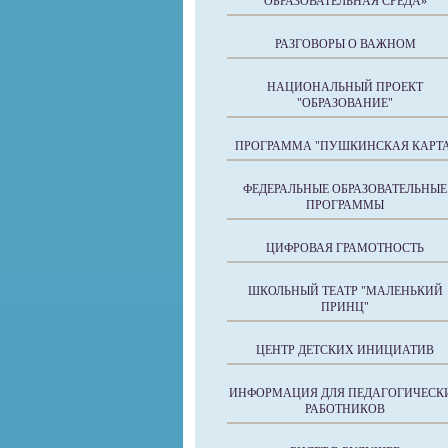
ОБРАЗОВАТЕЛЬНАЯ СРЕДА»
РАЗГОВОРЫ О ВАЖНОМ
НАЦИОНАЛЬНЫЙ ПРОЕКТ
"ОБРАЗОВАНИЕ"
ПРОГРАММА "ПУШКИНСКАЯ КАРТА
ФЕДЕРАЛЬНЫЕ ОБРАЗОВАТЕЛЬНЫЕ
ПРОГРАММЫ
ЦИФРОВАЯ ГРАМОТНОСТЬ
ШКОЛЬНЫЙ ТЕАТР "МАЛЕНЬКИЙ
ПРИНЦ"
ЦЕНТР ДЕТСКИХ ИНИЦИАТИВ
ИНФОРМАЦИЯ ДЛЯ ПЕДАГОГИЧЕСК
РАБОТНИКОВ