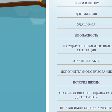
ПРИЕМ В ШКОЛУ
ДОСТИЖЕНИЯ
УЧАЩИМСЯ
БЕЗОПАСНОСТЬ
ГОСУДАРСТВЕННАЯ ИТОГОВАЯ
АТТЕСТАЦИЯ
ЛОКАЛЬНЫЕ АКТЫ
ДОПОЛНИТЕЛЬНОЕ ОБРАЗОВАНИЕ
ИСТОРИЯ ШКОЛЫ
СТАЖИРОВОЧНАЯ ПЛОЩАДКА ГАО
ДПО СО «ИРО»
НЕЗАВИСИМАЯ ОЦЕНКА КАЧЕСТВ