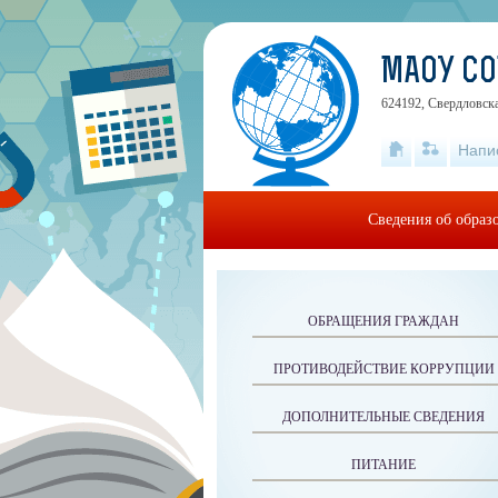
МАОУ СО
624192, Свердловская
Напи
Сведения об образ
ОБРАЩЕНИЯ ГРАЖДАН
ПРОТИВОДЕЙСТВИЕ КОРРУПЦИИ
ДОПОЛНИТЕЛЬНЫЕ СВЕДЕНИЯ
ПИТАНИЕ