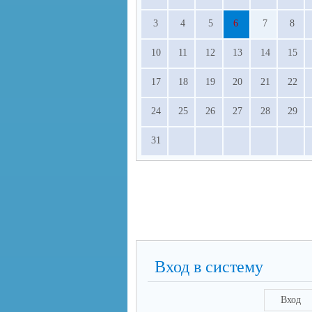
3
4
5
6
7
8
10
11
12
13
14
15
17
18
19
20
21
22
24
25
26
27
28
29
31
Вход в систему
Вход