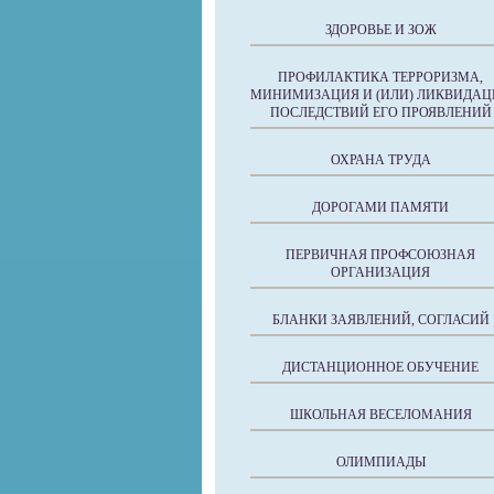
ЗДОРОВЬЕ И ЗОЖ
ПРОФИЛАКТИКА ТЕРРОРИЗМА,
МИНИМИЗАЦИЯ И (ИЛИ) ЛИКВИДАЦ
ПОСЛЕДСТВИЙ ЕГО ПРОЯВЛЕНИЙ
ОХРАНА ТРУДА
ДОРОГАМИ ПАМЯТИ
ПЕРВИЧНАЯ ПРОФСОЮЗНАЯ
ОРГАНИЗАЦИЯ
БЛАНКИ ЗАЯВЛЕНИЙ, СОГЛАСИЙ
ДИСТАНЦИОННОЕ ОБУЧЕНИЕ
ШКОЛЬНАЯ ВЕСЕЛОМАНИЯ
ОЛИМПИАДЫ