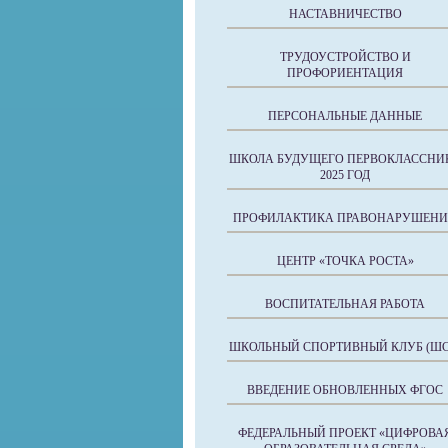
НАСТАВНИЧЕСТВО
ТРУДОУСТРОЙСТВО И
ПРОФОРИЕНТАЦИЯ
ПЕРСОНАЛЬНЫЕ ДАННЫЕ
ШКОЛА БУДУЩЕГО ПЕРВОКЛАССНИ
2025 ГОД
ПРОФИЛАКТИКА ПРАВОНАРУШЕН
ЦЕНТР «ТОЧКА РОСТА»
ВОСПИТАТЕЛЬНАЯ РАБОТА
ШКОЛЬНЫЙ СПОРТИВНЫЙ КЛУБ (ШС
ВВЕДЕНИЕ ОБНОВЛЕННЫХ ФГОС
ФЕДЕРАЛЬНЫЙ ПРОЕКТ «ЦИФРОВА