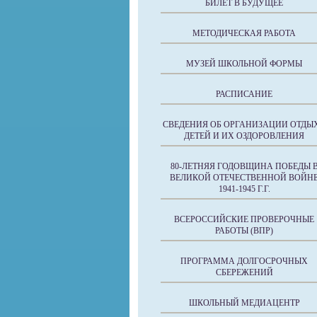
БИЛЕТ В БУДУЩЕЕ
МЕТОДИЧЕСКАЯ РАБОТА
МУЗЕЙ ШКОЛЬНОЙ ФОРМЫ
РАСПИСАНИЕ
СВЕДЕНИЯ ОБ ОРГАНИЗАЦИИ ОТДЫ
ДЕТЕЙ И ИХ ОЗДОРОВЛЕНИЯ
80-ЛЕТНЯЯ ГОДОВЩИНА ПОБЕДЫ 
ВЕЛИКОЙ ОТЕЧЕСТВЕННОЙ ВОЙН
1941-1945 Г.Г.
ВСЕРОССИЙСКИЕ ПРОВЕРОЧНЫЕ
РАБОТЫ (ВПР)
ПРОГРАММА ДОЛГОСРОЧНЫХ
СБЕРЕЖЕНИЙ
ШКОЛЬНЫЙ МЕДИАЦЕНТР