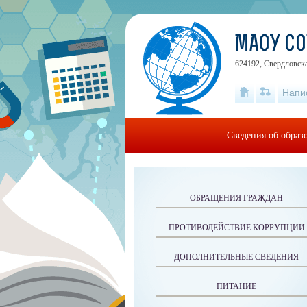
МАОУ СО
624192, Свердловская
Напи
Сведения об образ
ОБРАЩЕНИЯ ГРАЖДАН
ПРОТИВОДЕЙСТВИЕ КОРРУПЦИИ
ДОПОЛНИТЕЛЬНЫЕ СВЕДЕНИЯ
ПИТАНИЕ