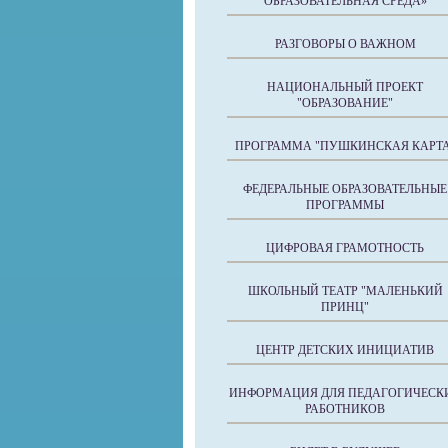
ОБРАЗОВАТЕЛЬНАЯ СРЕДА»
РАЗГОВОРЫ О ВАЖНОМ
НАЦИОНАЛЬНЫЙ ПРОЕКТ
"ОБРАЗОВАНИЕ"
ПРОГРАММА "ПУШКИНСКАЯ КАРТА
ФЕДЕРАЛЬНЫЕ ОБРАЗОВАТЕЛЬНЫЕ
ПРОГРАММЫ
ЦИФРОВАЯ ГРАМОТНОСТЬ
ШКОЛЬНЫЙ ТЕАТР "МАЛЕНЬКИЙ
ПРИНЦ"
ЦЕНТР ДЕТСКИХ ИНИЦИАТИВ
ИНФОРМАЦИЯ ДЛЯ ПЕДАГОГИЧЕСК
РАБОТНИКОВ