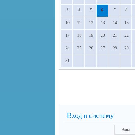
3
4
5
6
7
8
10
11
12
13
14
15
17
18
19
20
21
22
24
25
26
27
28
29
31
Вход в систему
Вход