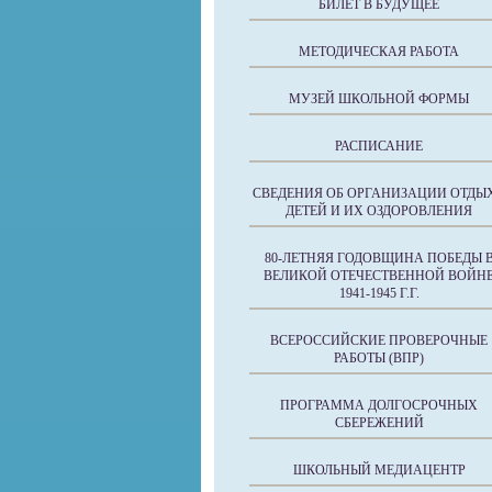
БИЛЕТ В БУДУЩЕЕ
МЕТОДИЧЕСКАЯ РАБОТА
МУЗЕЙ ШКОЛЬНОЙ ФОРМЫ
РАСПИСАНИЕ
СВЕДЕНИЯ ОБ ОРГАНИЗАЦИИ ОТДЫ
ДЕТЕЙ И ИХ ОЗДОРОВЛЕНИЯ
80-ЛЕТНЯЯ ГОДОВЩИНА ПОБЕДЫ 
ВЕЛИКОЙ ОТЕЧЕСТВЕННОЙ ВОЙН
1941-1945 Г.Г.
ВСЕРОССИЙСКИЕ ПРОВЕРОЧНЫЕ
РАБОТЫ (ВПР)
ПРОГРАММА ДОЛГОСРОЧНЫХ
СБЕРЕЖЕНИЙ
ШКОЛЬНЫЙ МЕДИАЦЕНТР