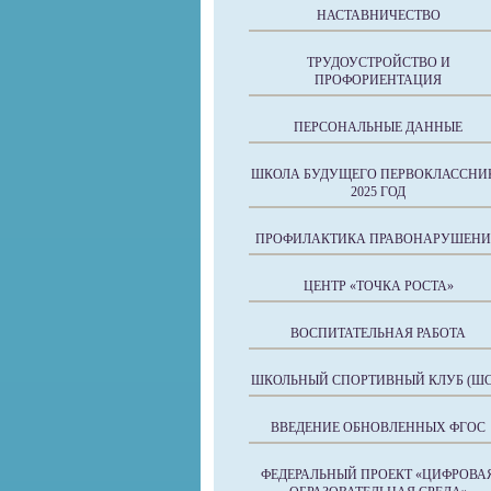
НАСТАВНИЧЕСТВО
ТРУДОУСТРОЙСТВО И
ПРОФОРИЕНТАЦИЯ
ПЕРСОНАЛЬНЫЕ ДАННЫЕ
ШКОЛА БУДУЩЕГО ПЕРВОКЛАССНИ
2025 ГОД
ПРОФИЛАКТИКА ПРАВОНАРУШЕН
ЦЕНТР «ТОЧКА РОСТА»
ВОСПИТАТЕЛЬНАЯ РАБОТА
ШКОЛЬНЫЙ СПОРТИВНЫЙ КЛУБ (ШС
ВВЕДЕНИЕ ОБНОВЛЕННЫХ ФГОС
ФЕДЕРАЛЬНЫЙ ПРОЕКТ «ЦИФРОВА