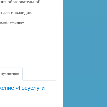
ния образовательной
и для инвалидов.
ямой ссылке:
Публикации
ение «Госуслуги