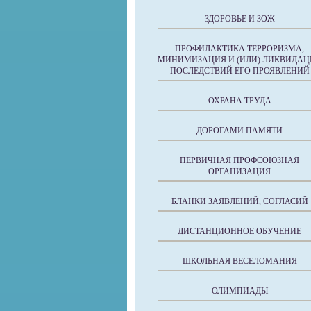
ЗДОРОВЬЕ И ЗОЖ
ПРОФИЛАКТИКА ТЕРРОРИЗМА,
МИНИМИЗАЦИЯ И (ИЛИ) ЛИКВИДАЦ
ПОСЛЕДСТВИЙ ЕГО ПРОЯВЛЕНИЙ
ОХРАНА ТРУДА
ДОРОГАМИ ПАМЯТИ
ПЕРВИЧНАЯ ПРОФСОЮЗНАЯ
ОРГАНИЗАЦИЯ
БЛАНКИ ЗАЯВЛЕНИЙ, СОГЛАСИЙ
ДИСТАНЦИОННОЕ ОБУЧЕНИЕ
ШКОЛЬНАЯ ВЕСЕЛОМАНИЯ
ОЛИМПИАДЫ