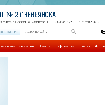
Ш № 2 Г.НЕВЬЯНСКА
 область, г. Невьянск, ул. Самойлова, 4
+7 (34356) 2-22-01, +7 (34356) 2-26-12
сать письмо
овательной организации
Новости
Информация
Проекты
Фотоа