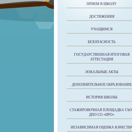
ПРИЕМ В ШКОЛУ
ДОСТИЖЕНИЯ
УЧАЩИМСЯ
БЕЗОПАСНОСТЬ
ГОСУДАРСТВЕННАЯ ИТОГОВАЯ
АТТЕСТАЦИЯ
ЛОКАЛЬНЫЕ АКТЫ
ДОПОЛНИТЕЛЬНОЕ ОБРАЗОВАНИЕ
ИСТОРИЯ ШКОЛЫ
СТАЖИРОВОЧНАЯ ПЛОЩАДКА ГАО
ДПО СО «ИРО»
НЕЗАВИСИМАЯ ОЦЕНКА КАЧЕСТВ