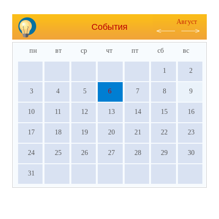
Август
События
пн
вт
ср
чт
пт
сб
вс
1
2
3
4
5
6
7
8
9
10
11
12
13
14
15
16
17
18
19
20
21
22
23
24
25
26
27
28
29
30
31