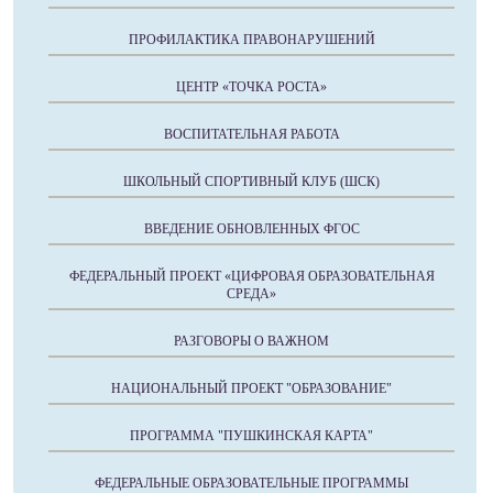
ПРОФИЛАКТИКА ПРАВОНАРУШЕНИЙ
ЦЕНТР «ТОЧКА РОСТА»
ВОСПИТАТЕЛЬНАЯ РАБОТА
ШКОЛЬНЫЙ СПОРТИВНЫЙ КЛУБ (ШСК)
ВВЕДЕНИЕ ОБНОВЛЕННЫХ ФГОС
ФЕДЕРАЛЬНЫЙ ПРОЕКТ «ЦИФРОВАЯ ОБРАЗОВАТЕЛЬНАЯ
СРЕДА»
РАЗГОВОРЫ О ВАЖНОМ
НАЦИОНАЛЬНЫЙ ПРОЕКТ "ОБРАЗОВАНИЕ"
ПРОГРАММА "ПУШКИНСКАЯ КАРТА"
ФЕДЕРАЛЬНЫЕ ОБРАЗОВАТЕЛЬНЫЕ ПРОГРАММЫ