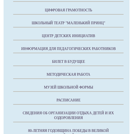
ЦИФРОВАЯ ГРАМОТНОСТЬ
ШКОЛЬНЫЙ ТЕАТР "МАЛЕНЬКИЙ ПРИНЦ"
ЦЕНТР ДЕТСКИХ ИНИЦИАТИВ
ИНФОРМАЦИЯ ДЛЯ ПЕДАГОГИЧЕСКИХ РАБОТНИКОВ
БИЛЕТ В БУДУЩЕЕ
МЕТОДИЧЕСКАЯ РАБОТА
МУЗЕЙ ШКОЛЬНОЙ ФОРМЫ
РАСПИСАНИЕ
СВЕДЕНИЯ ОБ ОРГАНИЗАЦИИ ОТДЫХА ДЕТЕЙ И ИХ
ОЗДОРОВЛЕНИЯ
80-ЛЕТНЯЯ ГОДОВЩИНА ПОБЕДЫ В ВЕЛИКОЙ