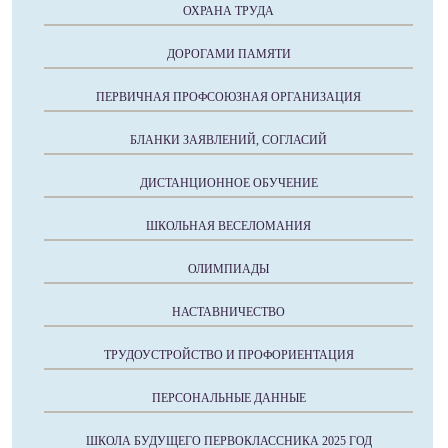
ОХРАНА ТРУДА
ДОРОГАМИ ПАМЯТИ
ПЕРВИЧНАЯ ПРОФСОЮЗНАЯ ОРГАНИЗАЦИЯ
БЛАНКИ ЗАЯВЛЕНИЙ, СОГЛАСИЙ
ДИСТАНЦИОННОЕ ОБУЧЕНИЕ
ШКОЛЬНАЯ ВЕСЕЛОМАНИЯ
ОЛИМПИАДЫ
НАСТАВНИЧЕСТВО
ТРУДОУСТРОЙСТВО И ПРОФОРИЕНТАЦИЯ
ПЕРСОНАЛЬНЫЕ ДАННЫЕ
ШКОЛА БУДУЩЕГО ПЕРВОКЛАССНИКА 2025 ГОД