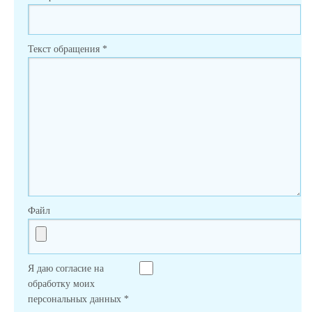
Текст обращения
*
Файл
Я даю согласие на
обработку моих
персональных данных
*