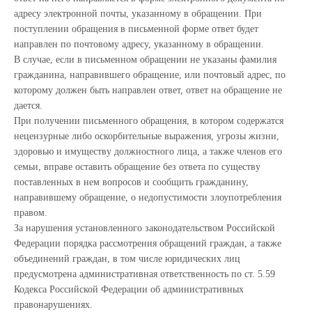
адресу электронной почты, указанному в обращении. При
поступлении обращения в письменной форме ответ будет
направлен по почтовому адресу, указанному в обращении.
В случае, если в письменном обращении не указаны фамилия
гражданина, направившего обращение, или почтовый адрес, по
которому должен быть направлен ответ, ответ на обращение не
дается.
При получении письменного обращения, в котором содержатся
нецензурные либо оскорбительные выражения, угрозы жизни,
здоровью и имуществу должностного лица, а также членов его
семьи, вправе оставить обращение без ответа по существу
поставленных в нем вопросов и сообщить гражданину,
направившему обращение, о недопустимости злоупотребления
правом.
За нарушения установленного законодательством Российской
Федерации порядка рассмотрения обращений граждан, а также
объединений граждан, в том числе юридических лиц
предусмотрена административная ответственность по ст. 5.59
Кодекса Российской Федерации об административных
правонарушениях.