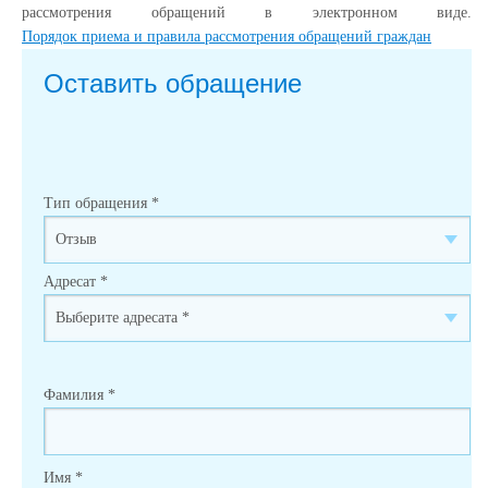
рассмотрения обращений в электронном виде.
Порядок приема и правила рассмотрения обращений граждан
Оставить обращение
Тип обращения
*
Адресат
*
Фамилия
*
Имя
*