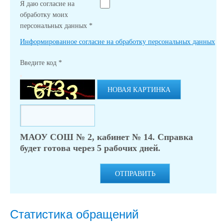
Я даю согласие на
обработку моих
персональных данных
*
Информированное согласие на обработку персональных данных
Введите код
*
НОВАЯ КАРТИНКА
МАОУ СОШ № 2, кабинет № 14. Справка
будет готова через 5 рабочих дней.
ОТПРАВИТЬ
Статистика обращений