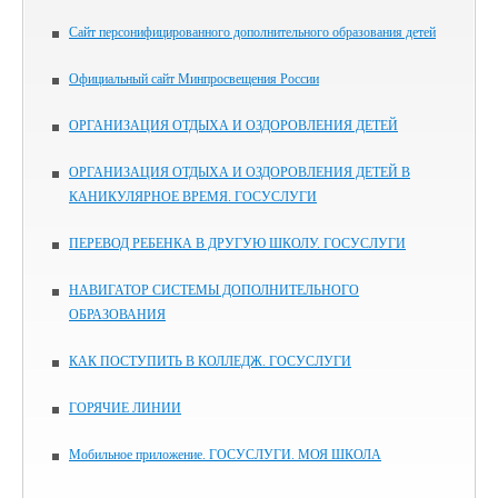
Сайт персонифицированного дополнительного образования детей
Официальный сайт Минпросвещения России
ОРГАНИЗАЦИЯ ОТДЫХА И ОЗДОРОВЛЕНИЯ ДЕТЕЙ
ОРГАНИЗАЦИЯ ОТДЫХА И ОЗДОРОВЛЕНИЯ ДЕТЕЙ В
КАНИКУЛЯРНОЕ ВРЕМЯ. ГОСУСЛУГИ
ПЕРЕВОД РЕБЕНКА В ДРУГУЮ ШКОЛУ. ГОСУСЛУГИ
НАВИГАТОР СИСТЕМЫ ДОПОЛНИТЕЛЬНОГО
ОБРАЗОВАНИЯ
КАК ПОСТУПИТЬ В КОЛЛЕДЖ. ГОСУСЛУГИ
ГОРЯЧИЕ ЛИНИИ
Мобильное приложение. ГОСУСЛУГИ. МОЯ ШКОЛА