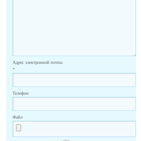
Адрес электронной почты
*
Телефон
Файл