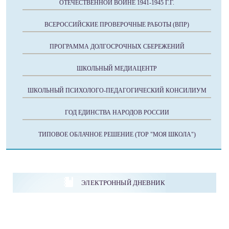
ОТЕЧЕСТВЕННОЙ ВОЙНЕ 1941-1945 Г.Г.
ВСЕРОССИЙСКИЕ ПРОВЕРОЧНЫЕ РАБОТЫ (ВПР)
ПРОГРАММА ДОЛГОСРОЧНЫХ СБЕРЕЖЕНИЙ
ШКОЛЬНЫЙ МЕДИАЦЕНТР
ШКОЛЬНЫЙ ПСИХОЛОГО-ПЕДАГОГИЧЕСКИЙ КОНСИЛИУМ
ГОД ЕДИНСТВА НАРОДОВ РОССИИ
ТИПОВОЕ ОБЛАЧНОЕ РЕШЕНИЕ (ТОР "МОЯ ШКОЛА")
ЭЛЕКТРОННЫЙ ДНЕВНИК