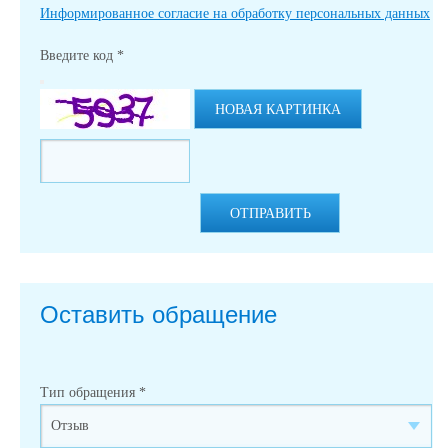
Информированное согласие на обработку персональных данных
Введите код
*
НОВАЯ КАРТИНКА
ОТПРАВИТЬ
Оставить обращение
Тип обращения
*