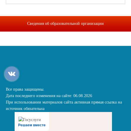
Сведения об образовательной организации
Все права защищены.
Дата последнего изменения на сайте: 06.08.2026
При использовании материалов сайта активная прямая ссылка на
источник обязательна
Решаем вместе