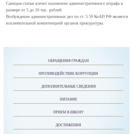
Санкция статьи влечет наложение административного штрафа в
размере от 5 до 10 тыс. рублей.
Возбуждение административных дел по ст. 5.59 КоАП РФ является
исключительной компетенцией органов прокуратуры.
ОБРАЩЕНИЯ ГРАЖДАН
ПРОТИВОДЕЙСТВИЕ КОРРУПЦИИ
ДОПОЛНИТЕЛЬНЫЕ СВЕДЕНИЯ
ПИТАНИЕ
ПРИЕМ В ШКОЛУ
ДОСТИЖЕНИЯ