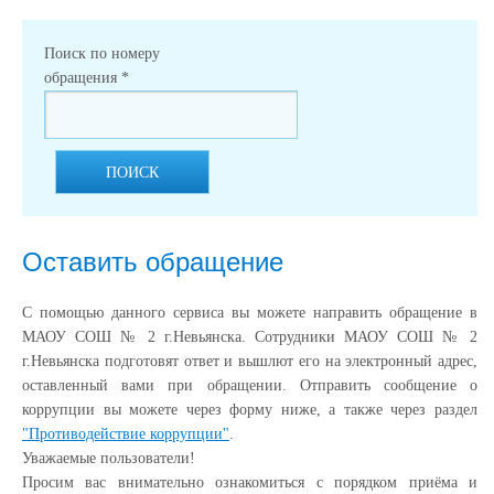
Поиск по номеру
обращения
*
ПОИСК
Оставить обращение
С помощью данного сервиса вы можете направить обращение в
МАОУ СОШ № 2 г.Невьянска. Сотрудники МАОУ СОШ № 2
г.Невьянска подготовят ответ и вышлют его на электронный адрес,
оставленный вами при обращении. Отправить сообщение о
коррупции вы можете через форму ниже, а также через раздел
"Противодействие коррупции"
.
Уважаемые пользователи!
Просим вас внимательно ознакомиться с порядком приёма и