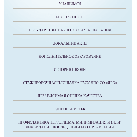
УЧАЩИМСЯ
БЕЗОПАСНОСТЬ
ГОСУДАРСТВЕННАЯ ИТОГОВАЯ АТТЕСТАЦИЯ
ЛОКАЛЬНЫЕ АКТЫ
ДОПОЛНИТЕЛЬНОЕ ОБРАЗОВАНИЕ
ИСТОРИЯ ШКОЛЫ
СТАЖИРОВОЧНАЯ ПЛОЩАДКА ГАОУ ДПО СО «ИРО»
НЕЗАВИСИМАЯ ОЦЕНКА КАЧЕСТВА
ЗДОРОВЬЕ И ЗОЖ
ПРОФИЛАКТИКА ТЕРРОРИЗМА, МИНИМИЗАЦИЯ И (ИЛИ)
ЛИКВИДАЦИЯ ПОСЛЕДСТВИЙ ЕГО ПРОЯВЛЕНИЙ