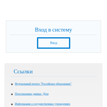
Вход в систему
Вход
Ссылки
Федеральный портал "Российское образование"
Персональные данные. Дети
Информация о государственных учреждениях