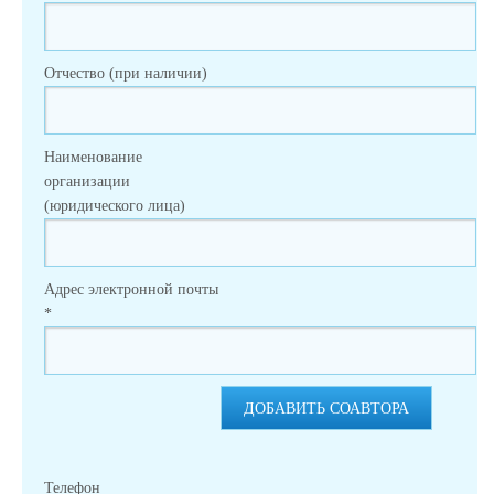
Отчество (при наличии)
Наименование
организации
(юридического лица)
Адрес электронной почты
*
ДОБАВИТЬ СОАВТОРА
Телефон