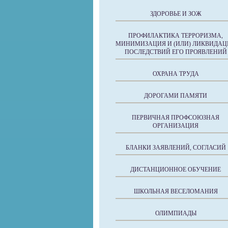
ЗДОРОВЬЕ И ЗОЖ
ПРОФИЛАКТИКА ТЕРРОРИЗМА,
МИНИМИЗАЦИЯ И (ИЛИ) ЛИКВИДАЦ
ПОСЛЕДСТВИЙ ЕГО ПРОЯВЛЕНИЙ
ОХРАНА ТРУДА
ДОРОГАМИ ПАМЯТИ
ПЕРВИЧНАЯ ПРОФСОЮЗНАЯ
ОРГАНИЗАЦИЯ
БЛАНКИ ЗАЯВЛЕНИЙ, СОГЛАСИЙ
ДИСТАНЦИОННОЕ ОБУЧЕНИЕ
ШКОЛЬНАЯ ВЕСЕЛОМАНИЯ
ОЛИМПИАДЫ