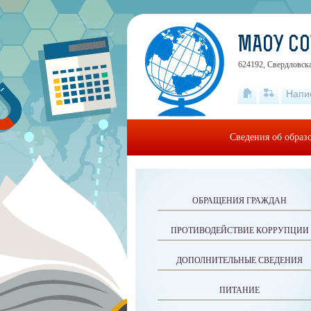
МАОУ СО
624192, Свердловская
Напи
Сведения об образ
ОБРАЩЕНИЯ ГРАЖДАН
ПРОТИВОДЕЙСТВИЕ КОРРУПЦИИ
ДОПОЛНИТЕЛЬНЫЕ СВЕДЕНИЯ
ПИТАНИЕ