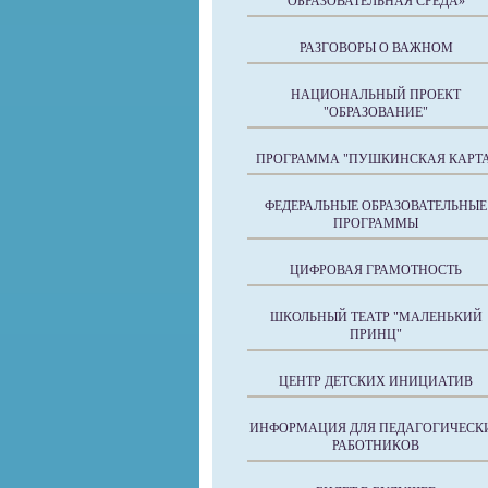
ОБРАЗОВАТЕЛЬНАЯ СРЕДА»
РАЗГОВОРЫ О ВАЖНОМ
НАЦИОНАЛЬНЫЙ ПРОЕКТ
"ОБРАЗОВАНИЕ"
ПРОГРАММА "ПУШКИНСКАЯ КАРТА
ФЕДЕРАЛЬНЫЕ ОБРАЗОВАТЕЛЬНЫЕ
ПРОГРАММЫ
ЦИФРОВАЯ ГРАМОТНОСТЬ
ШКОЛЬНЫЙ ТЕАТР "МАЛЕНЬКИЙ
ПРИНЦ"
ЦЕНТР ДЕТСКИХ ИНИЦИАТИВ
ИНФОРМАЦИЯ ДЛЯ ПЕДАГОГИЧЕСК
РАБОТНИКОВ