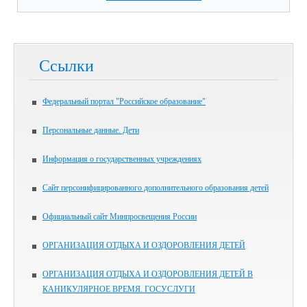
Ссылки
Федеральный портал "Российское образование"
Персональные данные. Дети
Информация о государственных учреждениях
Сайт персонифицированного дополнительного образования детей
Официальный сайт Минпросвещения России
ОРГАНИЗАЦИЯ ОТДЫХА И ОЗДОРОВЛЕНИЯ ДЕТЕЙ
ОРГАНИЗАЦИЯ ОТДЫХА И ОЗДОРОВЛЕНИЯ ДЕТЕЙ В
КАНИКУЛЯРНОЕ ВРЕМЯ. ГОСУСЛУГИ