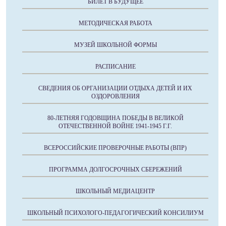
БИЛЕТ В БУДУЩЕЕ
МЕТОДИЧЕСКАЯ РАБОТА
МУЗЕЙ ШКОЛЬНОЙ ФОРМЫ
РАСПИСАНИЕ
СВЕДЕНИЯ ОБ ОРГАНИЗАЦИИ ОТДЫХА ДЕТЕЙ И ИХ
ОЗДОРОВЛЕНИЯ
80-ЛЕТНЯЯ ГОДОВЩИНА ПОБЕДЫ В ВЕЛИКОЙ
ОТЕЧЕСТВЕННОЙ ВОЙНЕ 1941-1945 Г.Г.
ВСЕРОССИЙСКИЕ ПРОВЕРОЧНЫЕ РАБОТЫ (ВПР)
ПРОГРАММА ДОЛГОСРОЧНЫХ СБЕРЕЖЕНИЙ
ШКОЛЬНЫЙ МЕДИАЦЕНТР
ШКОЛЬНЫЙ ПСИХОЛОГО-ПЕДАГОГИЧЕСКИЙ КОНСИЛИУМ