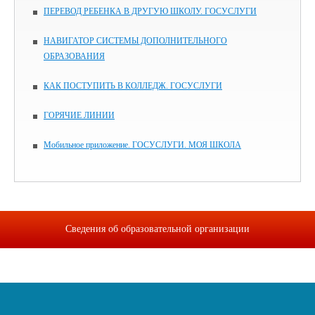
ПЕРЕВОД РЕБЕНКА В ДРУГУЮ ШКОЛУ. ГОСУСЛУГИ
НАВИГАТОР СИСТЕМЫ ДОПОЛНИТЕЛЬНОГО
ОБРАЗОВАНИЯ
КАК ПОСТУПИТЬ В КОЛЛЕДЖ. ГОСУСЛУГИ
ГОРЯЧИЕ ЛИНИИ
Мобильное приложение. ГОСУСЛУГИ. МОЯ ШКОЛА
Сведения об образовательной организации