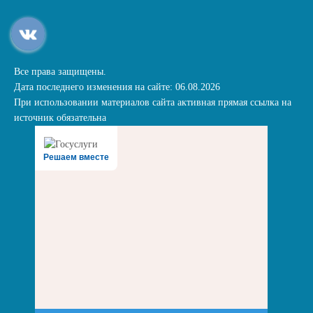
Все права защищены.
Дата последнего изменения на сайте: 06.08.2026
При использовании материалов сайта активная прямая ссылка на
источник обязательна
Решаем вместе