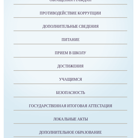
ОБРАЩЕНИЯ ГРАЖДАН
ПРОТИВОДЕЙСТВИЕ КОРРУПЦИИ
ДОПОЛНИТЕЛЬНЫЕ СВЕДЕНИЯ
ПИТАНИЕ
ПРИЕМ В ШКОЛУ
ДОСТИЖЕНИЯ
УЧАЩИМСЯ
БЕЗОПАСНОСТЬ
ГОСУДАРСТВЕННАЯ ИТОГОВАЯ АТТЕСТАЦИЯ
ЛОКАЛЬНЫЕ АКТЫ
ДОПОЛНИТЕЛЬНОЕ ОБРАЗОВАНИЕ