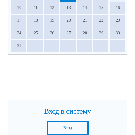
10
11
12
13
14
15
16
17
18
19
20
21
22
23
24
25
26
27
28
29
30
31
Вход в систему
Вход