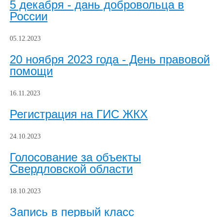
5 декабря - дань добровольца в
России
05.12.2023
20 ноября 2023 года - День правовой
помощи
16.11.2023
Регистрация на ГИС ЖКХ
24.10.2023
Голосование за объекты
Свердловской области
18.10.2023
Запись в первый класс