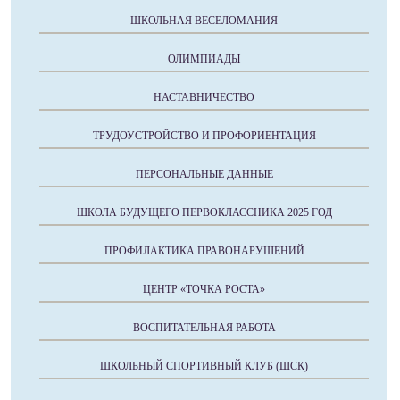
ШКОЛЬНАЯ ВЕСЕЛОМАНИЯ
ОЛИМПИАДЫ
НАСТАВНИЧЕСТВО
ТРУДОУСТРОЙСТВО И ПРОФОРИЕНТАЦИЯ
ПЕРСОНАЛЬНЫЕ ДАННЫЕ
ШКОЛА БУДУЩЕГО ПЕРВОКЛАССНИКА 2025 ГОД
ПРОФИЛАКТИКА ПРАВОНАРУШЕНИЙ
ЦЕНТР «ТОЧКА РОСТА»
ВОСПИТАТЕЛЬНАЯ РАБОТА
ШКОЛЬНЫЙ СПОРТИВНЫЙ КЛУБ (ШСК)