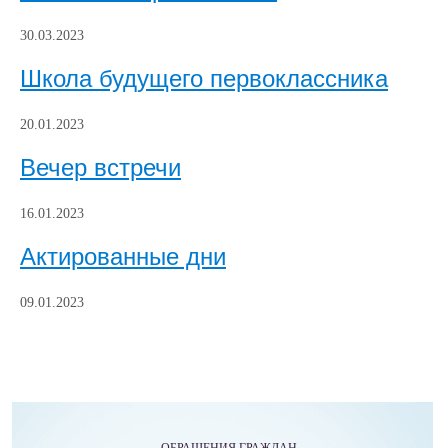
30.03.2023
Школа будущего первоклассника
20.01.2023
Вечер встречи
16.01.2023
Актированные дни
09.01.2023