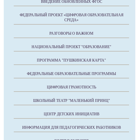
ВВЕДЕНИЕ ОБНОВЛЕННЫХ ФГОС
ФЕДЕРАЛЬНЫЙ ПРОЕКТ «ЦИФРОВАЯ ОБРАЗОВАТЕЛЬНАЯ
СРЕДА»
РАЗГОВОРЫ О ВАЖНОМ
НАЦИОНАЛЬНЫЙ ПРОЕКТ "ОБРАЗОВАНИЕ"
ПРОГРАММА "ПУШКИНСКАЯ КАРТА"
ФЕДЕРАЛЬНЫЕ ОБРАЗОВАТЕЛЬНЫЕ ПРОГРАММЫ
ЦИФРОВАЯ ГРАМОТНОСТЬ
ШКОЛЬНЫЙ ТЕАТР "МАЛЕНЬКИЙ ПРИНЦ"
ЦЕНТР ДЕТСКИХ ИНИЦИАТИВ
ИНФОРМАЦИЯ ДЛЯ ПЕДАГОГИЧЕСКИХ РАБОТНИКОВ