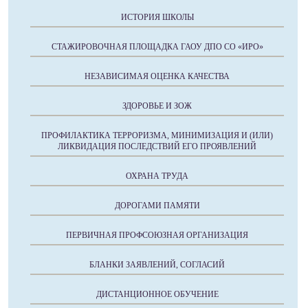
ИСТОРИЯ ШКОЛЫ
СТАЖИРОВОЧНАЯ ПЛОЩАДКА ГАОУ ДПО СО «ИРО»
НЕЗАВИСИМАЯ ОЦЕНКА КАЧЕСТВА
ЗДОРОВЬЕ И ЗОЖ
ПРОФИЛАКТИКА ТЕРРОРИЗМА, МИНИМИЗАЦИЯ И (ИЛИ)
ЛИКВИДАЦИЯ ПОСЛЕДСТВИЙ ЕГО ПРОЯВЛЕНИЙ
ОХРАНА ТРУДА
ДОРОГАМИ ПАМЯТИ
ПЕРВИЧНАЯ ПРОФСОЮЗНАЯ ОРГАНИЗАЦИЯ
БЛАНКИ ЗАЯВЛЕНИЙ, СОГЛАСИЙ
ДИСТАНЦИОННОЕ ОБУЧЕНИЕ