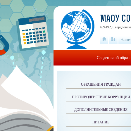
МАОУ СО
624192, Свердловская
Напи
Сведения об образ
ОБРАЩЕНИЯ ГРАЖДАН
ПРОТИВОДЕЙСТВИЕ КОРРУПЦИИ
ДОПОЛНИТЕЛЬНЫЕ СВЕДЕНИЯ
ПИТАНИЕ