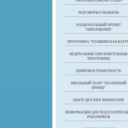
ОБРАЗОВАТЕЛЬНАЯ СРЕДА»
РАЗГОВОРЫ О ВАЖНОМ
НАЦИОНАЛЬНЫЙ ПРОЕКТ
"ОБРАЗОВАНИЕ"
ПРОГРАММА "ПУШКИНСКАЯ КАРТА
ФЕДЕРАЛЬНЫЕ ОБРАЗОВАТЕЛЬНЫЕ
ПРОГРАММЫ
ЦИФРОВАЯ ГРАМОТНОСТЬ
ШКОЛЬНЫЙ ТЕАТР "МАЛЕНЬКИЙ
ПРИНЦ"
ЦЕНТР ДЕТСКИХ ИНИЦИАТИВ
ИНФОРМАЦИЯ ДЛЯ ПЕДАГОГИЧЕСК
РАБОТНИКОВ