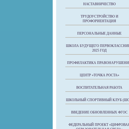
НАСТАВНИЧЕСТВО
ТРУДОУСТРОЙСТВО И
ПРОФОРИЕНТАЦИЯ
ПЕРСОНАЛЬНЫЕ ДАННЫЕ
ШКОЛА БУДУЩЕГО ПЕРВОКЛАССНИ
2025 ГОД
ПРОФИЛАКТИКА ПРАВОНАРУШЕН
ЦЕНТР «ТОЧКА РОСТА»
ВОСПИТАТЕЛЬНАЯ РАБОТА
ШКОЛЬНЫЙ СПОРТИВНЫЙ КЛУБ (ШС
ВВЕДЕНИЕ ОБНОВЛЕННЫХ ФГОС
ФЕДЕРАЛЬНЫЙ ПРОЕКТ «ЦИФРОВА