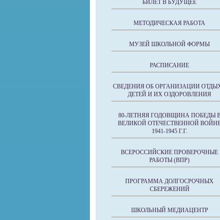
БИЛЕТ В БУДУЩЕЕ
МЕТОДИЧЕСКАЯ РАБОТА
МУЗЕЙ ШКОЛЬНОЙ ФОРМЫ
РАСПИСАНИЕ
СВЕДЕНИЯ ОБ ОРГАНИЗАЦИИ ОТДЫ
ДЕТЕЙ И ИХ ОЗДОРОВЛЕНИЯ
80-ЛЕТНЯЯ ГОДОВЩИНА ПОБЕДЫ 
ВЕЛИКОЙ ОТЕЧЕСТВЕННОЙ ВОЙН
1941-1945 Г.Г.
ВСЕРОССИЙСКИЕ ПРОВЕРОЧНЫЕ
РАБОТЫ (ВПР)
ПРОГРАММА ДОЛГОСРОЧНЫХ
СБЕРЕЖЕНИЙ
ШКОЛЬНЫЙ МЕДИАЦЕНТР