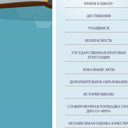
ПРИЕМ В ШКОЛУ
ДОСТИЖЕНИЯ
УЧАЩИМСЯ
БЕЗОПАСНОСТЬ
ГОСУДАРСТВЕННАЯ ИТОГОВАЯ
АТТЕСТАЦИЯ
ЛОКАЛЬНЫЕ АКТЫ
ДОПОЛНИТЕЛЬНОЕ ОБРАЗОВАНИЕ
ИСТОРИЯ ШКОЛЫ
СТАЖИРОВОЧНАЯ ПЛОЩАДКА ГАО
ДПО СО «ИРО»
НЕЗАВИСИМАЯ ОЦЕНКА КАЧЕСТВ