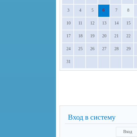
3
4
5
6
7
8
10
11
12
13
14
15
17
18
19
20
21
22
24
25
26
27
28
29
31
Вход в систему
Вход