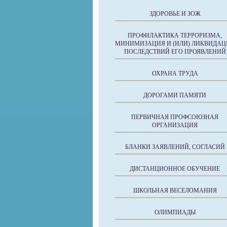
ЗДОРОВЬЕ И ЗОЖ
ПРОФИЛАКТИКА ТЕРРОРИЗМА,
МИНИМИЗАЦИЯ И (ИЛИ) ЛИКВИДАЦ
ПОСЛЕДСТВИЙ ЕГО ПРОЯВЛЕНИЙ
ОХРАНА ТРУДА
ДОРОГАМИ ПАМЯТИ
ПЕРВИЧНАЯ ПРОФСОЮЗНАЯ
ОРГАНИЗАЦИЯ
БЛАНКИ ЗАЯВЛЕНИЙ, СОГЛАСИЙ
ДИСТАНЦИОННОЕ ОБУЧЕНИЕ
ШКОЛЬНАЯ ВЕСЕЛОМАНИЯ
ОЛИМПИАДЫ