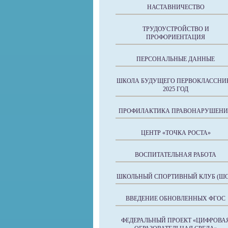
НАСТАВНИЧЕСТВО
ТРУДОУСТРОЙСТВО И
ПРОФОРИЕНТАЦИЯ
ПЕРСОНАЛЬНЫЕ ДАННЫЕ
ШКОЛА БУДУЩЕГО ПЕРВОКЛАССНИ
2025 ГОД
ПРОФИЛАКТИКА ПРАВОНАРУШЕН
ЦЕНТР «ТОЧКА РОСТА»
ВОСПИТАТЕЛЬНАЯ РАБОТА
ШКОЛЬНЫЙ СПОРТИВНЫЙ КЛУБ (ШС
ВВЕДЕНИЕ ОБНОВЛЕННЫХ ФГОС
ФЕДЕРАЛЬНЫЙ ПРОЕКТ «ЦИФРОВА