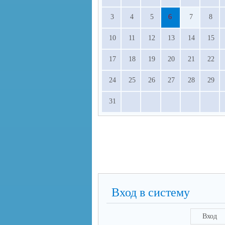
3
4
5
6
7
8
10
11
12
13
14
15
17
18
19
20
21
22
24
25
26
27
28
29
31
Вход в систему
Вход