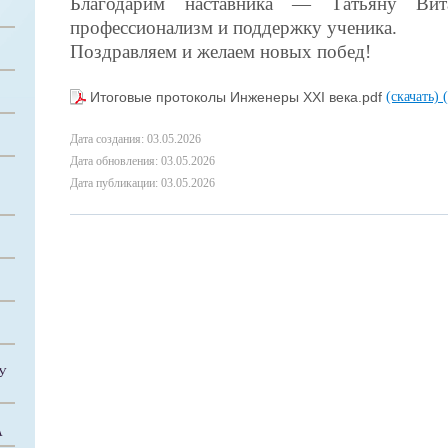
Благодарим наставника — Татьяну Ви
профессионализм и поддержку ученика.
Поздравляем и желаем новых побед!
Итоговые протоколы Инженеры XXI века.pdf
(скачать)
Дата создания: 03.05.2026
Дата обновления: 03.05.2026
Дата публикации: 03.05.2026
У
А