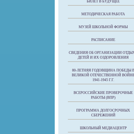
БИЛЕТ В БУДУЩЕЕ
МЕТОДИЧЕСКАЯ РАБОТА
МУЗЕЙ ШКОЛЬНОЙ ФОРМЫ
РАСПИСАНИЕ
СВЕДЕНИЯ ОБ ОРГАНИЗАЦИИ ОТДЫ
ДЕТЕЙ И ИХ ОЗДОРОВЛЕНИЯ
80-ЛЕТНЯЯ ГОДОВЩИНА ПОБЕДЫ 
ВЕЛИКОЙ ОТЕЧЕСТВЕННОЙ ВОЙН
1941-1945 Г.Г.
ВСЕРОССИЙСКИЕ ПРОВЕРОЧНЫЕ
РАБОТЫ (ВПР)
ПРОГРАММА ДОЛГОСРОЧНЫХ
СБЕРЕЖЕНИЙ
ШКОЛЬНЫЙ МЕДИАЦЕНТР