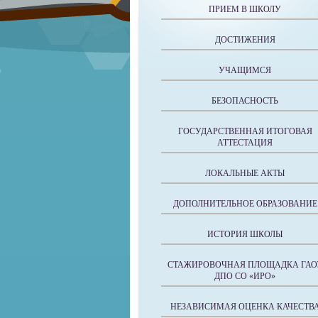
ПРИЕМ В ШКОЛУ
ДОСТИЖЕНИЯ
УЧАЩИМСЯ
БЕЗОПАСНОСТЬ
ГОСУДАРСТВЕННАЯ ИТОГОВАЯ
АТТЕСТАЦИЯ
ЛОКАЛЬНЫЕ АКТЫ
ДОПОЛНИТЕЛЬНОЕ ОБРАЗОВАНИЕ
ИСТОРИЯ ШКОЛЫ
СТАЖИРОВОЧНАЯ ПЛОЩАДКА ГАО
ДПО СО «ИРО»
НЕЗАВИСИМАЯ ОЦЕНКА КАЧЕСТВ