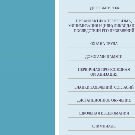
ЗДОРОВЬЕ И ЗОЖ
ПРОФИЛАКТИКА ТЕРРОРИЗМА,
МИНИМИЗАЦИЯ И (ИЛИ) ЛИКВИДАЦ
ПОСЛЕДСТВИЙ ЕГО ПРОЯВЛЕНИЙ
ОХРАНА ТРУДА
ДОРОГАМИ ПАМЯТИ
ПЕРВИЧНАЯ ПРОФСОЮЗНАЯ
ОРГАНИЗАЦИЯ
БЛАНКИ ЗАЯВЛЕНИЙ, СОГЛАСИЙ
ДИСТАНЦИОННОЕ ОБУЧЕНИЕ
ШКОЛЬНАЯ ВЕСЕЛОМАНИЯ
ОЛИМПИАДЫ