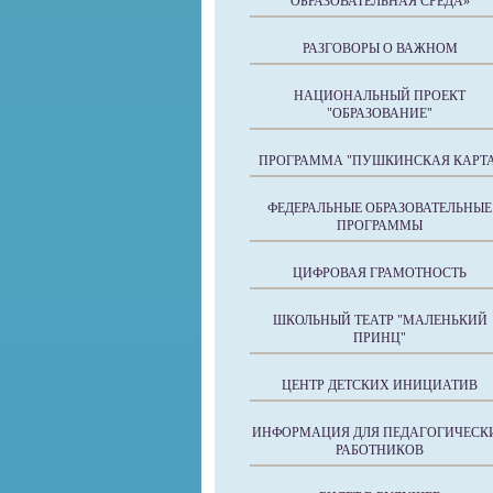
ОБРАЗОВАТЕЛЬНАЯ СРЕДА»
РАЗГОВОРЫ О ВАЖНОМ
НАЦИОНАЛЬНЫЙ ПРОЕКТ
"ОБРАЗОВАНИЕ"
ПРОГРАММА "ПУШКИНСКАЯ КАРТА
ФЕДЕРАЛЬНЫЕ ОБРАЗОВАТЕЛЬНЫЕ
ПРОГРАММЫ
ЦИФРОВАЯ ГРАМОТНОСТЬ
ШКОЛЬНЫЙ ТЕАТР "МАЛЕНЬКИЙ
ПРИНЦ"
ЦЕНТР ДЕТСКИХ ИНИЦИАТИВ
ИНФОРМАЦИЯ ДЛЯ ПЕДАГОГИЧЕСК
РАБОТНИКОВ