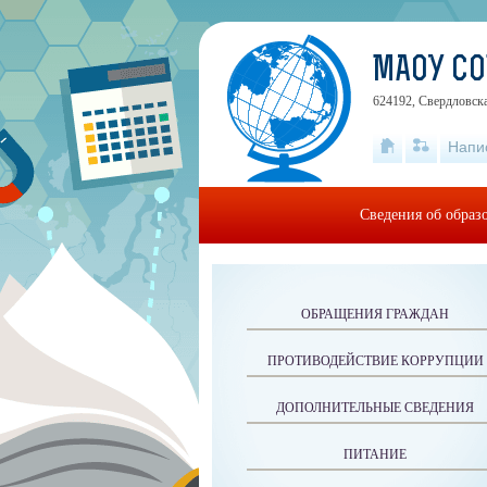
МАОУ СО
624192, Свердловская
Напи
Сведения об образ
ОБРАЩЕНИЯ ГРАЖДАН
ПРОТИВОДЕЙСТВИЕ КОРРУПЦИИ
ДОПОЛНИТЕЛЬНЫЕ СВЕДЕНИЯ
ПИТАНИЕ