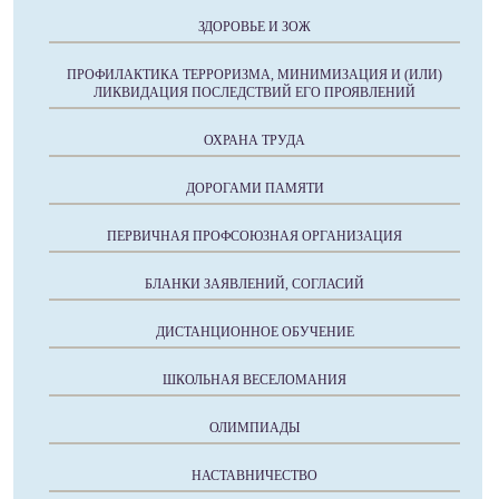
ЗДОРОВЬЕ И ЗОЖ
ПРОФИЛАКТИКА ТЕРРОРИЗМА, МИНИМИЗАЦИЯ И (ИЛИ)
ЛИКВИДАЦИЯ ПОСЛЕДСТВИЙ ЕГО ПРОЯВЛЕНИЙ
ОХРАНА ТРУДА
ДОРОГАМИ ПАМЯТИ
ПЕРВИЧНАЯ ПРОФСОЮЗНАЯ ОРГАНИЗАЦИЯ
БЛАНКИ ЗАЯВЛЕНИЙ, СОГЛАСИЙ
ДИСТАНЦИОННОЕ ОБУЧЕНИЕ
ШКОЛЬНАЯ ВЕСЕЛОМАНИЯ
ОЛИМПИАДЫ
НАСТАВНИЧЕСТВО