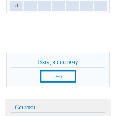
31
Вход в систему
Вход
Ссылки