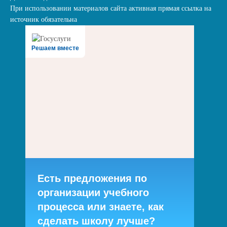
При использовании материалов сайта активная прямая ссылка на
источник обязательна
Решаем вместе
Есть предложения по
организации учебного
процесса или знаете, как
сделать школу лучше?