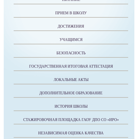
ПРИЕМ В ШКОЛУ
ДОСТИЖЕНИЯ
УЧАЩИМСЯ
БЕЗОПАСНОСТЬ
ГОСУДАРСТВЕННАЯ ИТОГОВАЯ АТТЕСТАЦИЯ
ЛОКАЛЬНЫЕ АКТЫ
ДОПОЛНИТЕЛЬНОЕ ОБРАЗОВАНИЕ
ИСТОРИЯ ШКОЛЫ
СТАЖИРОВОЧНАЯ ПЛОЩАДКА ГАОУ ДПО СО «ИРО»
НЕЗАВИСИМАЯ ОЦЕНКА КАЧЕСТВА