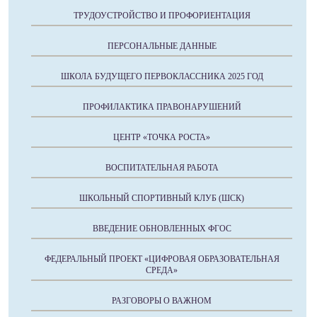
ТРУДОУСТРОЙСТВО И ПРОФОРИЕНТАЦИЯ
ПЕРСОНАЛЬНЫЕ ДАННЫЕ
ШКОЛА БУДУЩЕГО ПЕРВОКЛАССНИКА 2025 ГОД
ПРОФИЛАКТИКА ПРАВОНАРУШЕНИЙ
ЦЕНТР «ТОЧКА РОСТА»
ВОСПИТАТЕЛЬНАЯ РАБОТА
ШКОЛЬНЫЙ СПОРТИВНЫЙ КЛУБ (ШСК)
ВВЕДЕНИЕ ОБНОВЛЕННЫХ ФГОС
ФЕДЕРАЛЬНЫЙ ПРОЕКТ «ЦИФРОВАЯ ОБРАЗОВАТЕЛЬНАЯ
СРЕДА»
РАЗГОВОРЫ О ВАЖНОМ