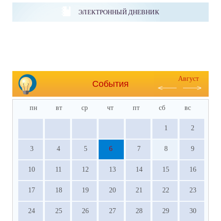
ЭЛЕКТРОННЫЙ ДНЕВНИК
Август
События
пн
вт
ср
чт
пт
сб
вс
1
2
3
4
5
6
7
8
9
10
11
12
13
14
15
16
17
18
19
20
21
22
23
24
25
26
27
28
29
30