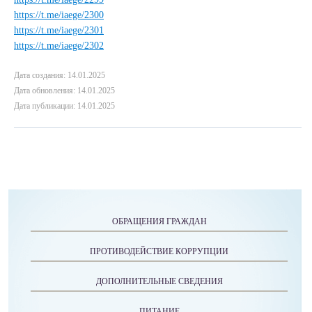
https://t.me/iaege/2300
https://t.me/iaege/2301
https://t.me/iaege/2302
Дата создания: 14.01.2025
Дата обновления: 14.01.2025
Дата публикации: 14.01.2025
ОБРАЩЕНИЯ ГРАЖДАН
ПРОТИВОДЕЙСТВИЕ КОРРУПЦИИ
ДОПОЛНИТЕЛЬНЫЕ СВЕДЕНИЯ
ПИТАНИЕ