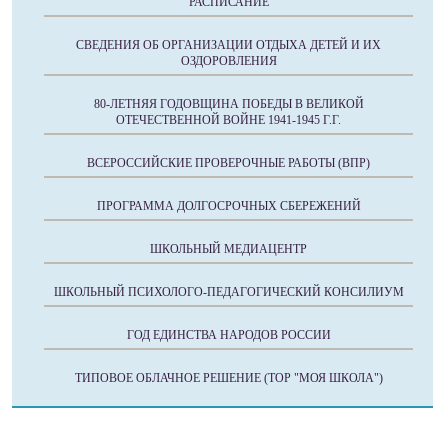
РАСПИСАНИЕ
СВЕДЕНИЯ ОБ ОРГАНИЗАЦИИ ОТДЫХА ДЕТЕЙ И ИХ
ОЗДОРОВЛЕНИЯ
80-ЛЕТНЯЯ ГОДОВЩИНА ПОБЕДЫ В ВЕЛИКОЙ
ОТЕЧЕСТВЕННОЙ ВОЙНЕ 1941-1945 Г.Г.
ВСЕРОССИЙСКИЕ ПРОВЕРОЧНЫЕ РАБОТЫ (ВПР)
ПРОГРАММА ДОЛГОСРОЧНЫХ СБЕРЕЖЕНИЙ
ШКОЛЬНЫЙ МЕДИАЦЕНТР
ШКОЛЬНЫЙ ПСИХОЛОГО-ПЕДАГОГИЧЕСКИЙ КОНСИЛИУМ
ГОД ЕДИНСТВА НАРОДОВ РОССИИ
ТИПОВОЕ ОБЛАЧНОЕ РЕШЕНИЕ (ТОР "МОЯ ШКОЛА")