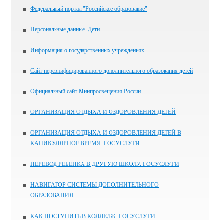
Федеральный портал "Российское образование"
Персональные данные. Дети
Информация о государственных учреждениях
Сайт персонифицированного дополнительного образования детей
Официальный сайт Минпросвещения России
ОРГАНИЗАЦИЯ ОТДЫХА И ОЗДОРОВЛЕНИЯ ДЕТЕЙ
ОРГАНИЗАЦИЯ ОТДЫХА И ОЗДОРОВЛЕНИЯ ДЕТЕЙ В
КАНИКУЛЯРНОЕ ВРЕМЯ. ГОСУСЛУГИ
ПЕРЕВОД РЕБЕНКА В ДРУГУЮ ШКОЛУ. ГОСУСЛУГИ
НАВИГАТОР СИСТЕМЫ ДОПОЛНИТЕЛЬНОГО
ОБРАЗОВАНИЯ
КАК ПОСТУПИТЬ В КОЛЛЕДЖ. ГОСУСЛУГИ