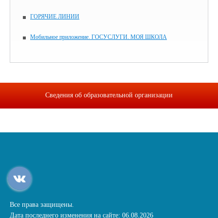
ГОРЯЧИЕ ЛИНИИ
Мобильное приложение. ГОСУСЛУГИ. МОЯ ШКОЛА
Сведения об образовательной организации
Все права защищены.
Дата последнего изменения на сайте: 06.08.2026