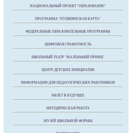
НАЦИОНАЛЬНЫЙ ПРОЕКТ "ОБРАЗОВАНИЕ"
ПРОГРАММА "ПУШКИНСКАЯ КАРТА"
ФЕДЕРАЛЬНЫЕ ОБРАЗОВАТЕЛЬНЫЕ ПРОГРАММЫ
ЦИФРОВАЯ ГРАМОТНОСТЬ
ШКОЛЬНЫЙ ТЕАТР "МАЛЕНЬКИЙ ПРИНЦ"
ЦЕНТР ДЕТСКИХ ИНИЦИАТИВ
ИНФОРМАЦИЯ ДЛЯ ПЕДАГОГИЧЕСКИХ РАБОТНИКОВ
БИЛЕТ В БУДУЩЕЕ
МЕТОДИЧЕСКАЯ РАБОТА
МУЗЕЙ ШКОЛЬНОЙ ФОРМЫ