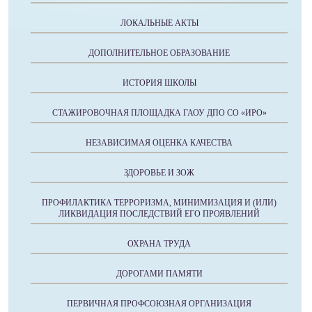
ЛОКАЛЬНЫЕ АКТЫ
ДОПОЛНИТЕЛЬНОЕ ОБРАЗОВАНИЕ
ИСТОРИЯ ШКОЛЫ
СТАЖИРОВОЧНАЯ ПЛОЩАДКА ГАОУ ДПО СО «ИРО»
НЕЗАВИСИМАЯ ОЦЕНКА КАЧЕСТВА
ЗДОРОВЬЕ И ЗОЖ
ПРОФИЛАКТИКА ТЕРРОРИЗМА, МИНИМИЗАЦИЯ И (ИЛИ)
ЛИКВИДАЦИЯ ПОСЛЕДСТВИЙ ЕГО ПРОЯВЛЕНИЙ
ОХРАНА ТРУДА
ДОРОГАМИ ПАМЯТИ
ПЕРВИЧНАЯ ПРОФСОЮЗНАЯ ОРГАНИЗАЦИЯ