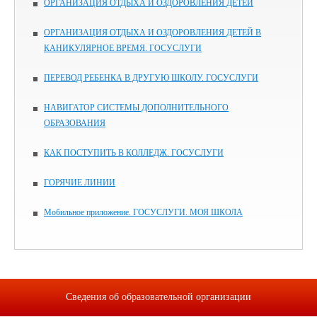
ОРГАНИЗАЦИЯ ОТДЫХА И ОЗДОРОВЛЕНИЯ ДЕТЕЙ
ОРГАНИЗАЦИЯ ОТДЫХА И ОЗДОРОВЛЕНИЯ ДЕТЕЙ В
КАНИКУЛЯРНОЕ ВРЕМЯ. ГОСУСЛУГИ
ПЕРЕВОД РЕБЕНКА В ДРУГУЮ ШКОЛУ. ГОСУСЛУГИ
НАВИГАТОР СИСТЕМЫ ДОПОЛНИТЕЛЬНОГО
ОБРАЗОВАНИЯ
КАК ПОСТУПИТЬ В КОЛЛЕДЖ. ГОСУСЛУГИ
ГОРЯЧИЕ ЛИНИИ
Мобильное приложение. ГОСУСЛУГИ. МОЯ ШКОЛА
Сведения об образовательной организации