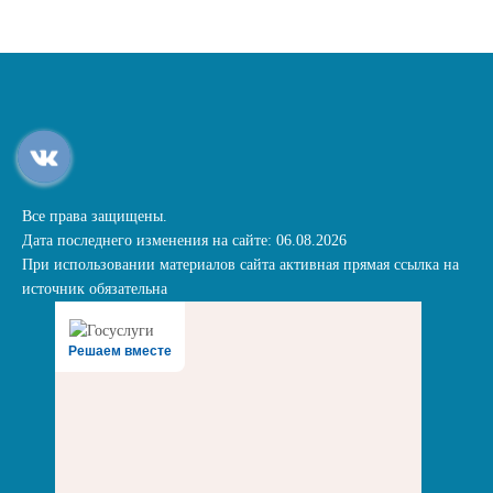
Все права защищены.
Дата последнего изменения на сайте: 06.08.2026
При использовании материалов сайта активная прямая ссылка на
источник обязательна
Решаем вместе