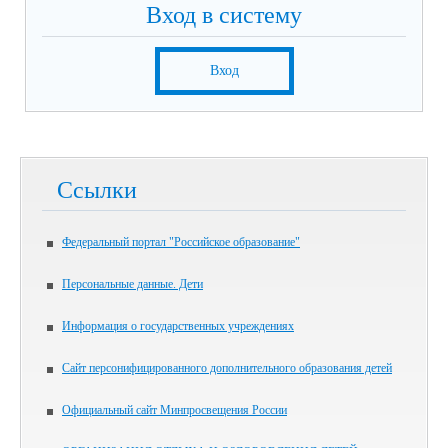
Вход в систему
Вход
Ссылки
Федеральный портал "Российское образование"
Персональные данные. Дети
Информация о государственных учреждениях
Сайт персонифицированного дополнительного образования детей
Официальный сайт Минпросвещения России