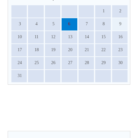
1
2
3
4
5
6
7
8
9
10
11
12
13
14
15
16
17
18
19
20
21
22
23
24
25
26
27
28
29
30
31