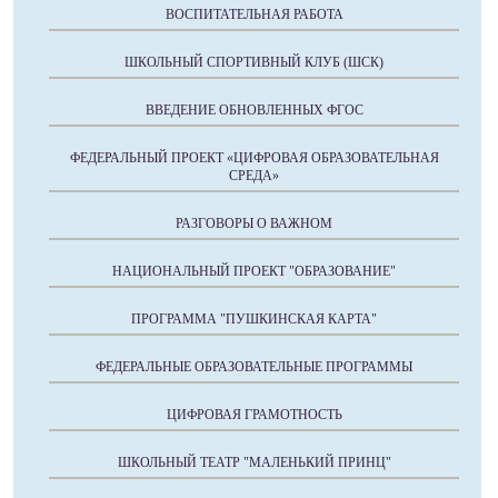
ВОСПИТАТЕЛЬНАЯ РАБОТА
ШКОЛЬНЫЙ СПОРТИВНЫЙ КЛУБ (ШСК)
ВВЕДЕНИЕ ОБНОВЛЕННЫХ ФГОС
ФЕДЕРАЛЬНЫЙ ПРОЕКТ «ЦИФРОВАЯ ОБРАЗОВАТЕЛЬНАЯ
СРЕДА»
РАЗГОВОРЫ О ВАЖНОМ
НАЦИОНАЛЬНЫЙ ПРОЕКТ "ОБРАЗОВАНИЕ"
ПРОГРАММА "ПУШКИНСКАЯ КАРТА"
ФЕДЕРАЛЬНЫЕ ОБРАЗОВАТЕЛЬНЫЕ ПРОГРАММЫ
ЦИФРОВАЯ ГРАМОТНОСТЬ
ШКОЛЬНЫЙ ТЕАТР "МАЛЕНЬКИЙ ПРИНЦ"