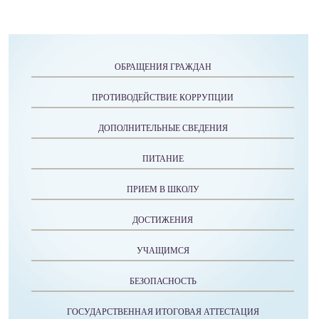
ОБРАЩЕНИЯ ГРАЖДАН
ПРОТИВОДЕЙСТВИЕ КОРРУПЦИИ
ДОПОЛНИТЕЛЬНЫЕ СВЕДЕНИЯ
ПИТАНИЕ
ПРИЕМ В ШКОЛУ
ДОСТИЖЕНИЯ
УЧАЩИМСЯ
БЕЗОПАСНОСТЬ
ГОСУДАРСТВЕННАЯ ИТОГОВАЯ АТТЕСТАЦИЯ