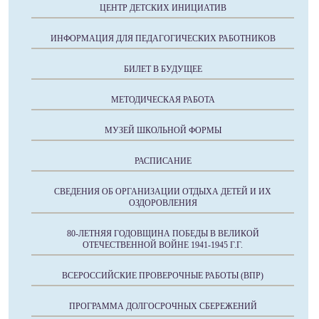
ЦЕНТР ДЕТСКИХ ИНИЦИАТИВ
ИНФОРМАЦИЯ ДЛЯ ПЕДАГОГИЧЕСКИХ РАБОТНИКОВ
БИЛЕТ В БУДУЩЕЕ
МЕТОДИЧЕСКАЯ РАБОТА
МУЗЕЙ ШКОЛЬНОЙ ФОРМЫ
РАСПИСАНИЕ
СВЕДЕНИЯ ОБ ОРГАНИЗАЦИИ ОТДЫХА ДЕТЕЙ И ИХ
ОЗДОРОВЛЕНИЯ
80-ЛЕТНЯЯ ГОДОВЩИНА ПОБЕДЫ В ВЕЛИКОЙ
ОТЕЧЕСТВЕННОЙ ВОЙНЕ 1941-1945 Г.Г.
ВСЕРОССИЙСКИЕ ПРОВЕРОЧНЫЕ РАБОТЫ (ВПР)
ПРОГРАММА ДОЛГОСРОЧНЫХ СБЕРЕЖЕНИЙ