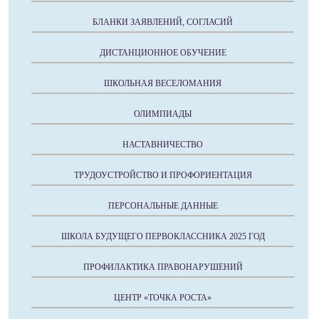
БЛАНКИ ЗАЯВЛЕНИЙ, СОГЛАСИЙ
ДИСТАНЦИОННОЕ ОБУЧЕНИЕ
ШКОЛЬНАЯ ВЕСЕЛОМАНИЯ
ОЛИМПИАДЫ
НАСТАВНИЧЕСТВО
ТРУДОУСТРОЙСТВО И ПРОФОРИЕНТАЦИЯ
ПЕРСОНАЛЬНЫЕ ДАННЫЕ
ШКОЛА БУДУЩЕГО ПЕРВОКЛАССНИКА 2025 ГОД
ПРОФИЛАКТИКА ПРАВОНАРУШЕНИЙ
ЦЕНТР «ТОЧКА РОСТА»