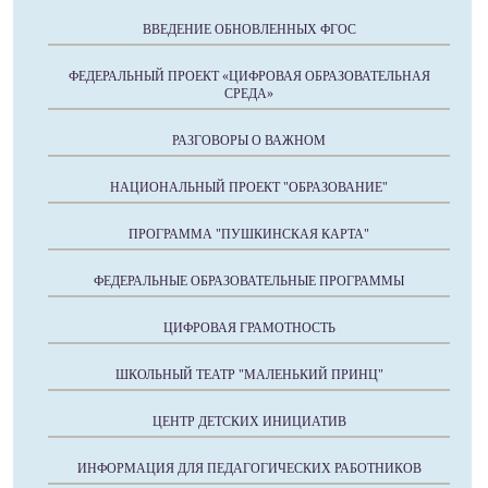
ВВЕДЕНИЕ ОБНОВЛЕННЫХ ФГОС
ФЕДЕРАЛЬНЫЙ ПРОЕКТ «ЦИФРОВАЯ ОБРАЗОВАТЕЛЬНАЯ
СРЕДА»
РАЗГОВОРЫ О ВАЖНОМ
НАЦИОНАЛЬНЫЙ ПРОЕКТ "ОБРАЗОВАНИЕ"
ПРОГРАММА "ПУШКИНСКАЯ КАРТА"
ФЕДЕРАЛЬНЫЕ ОБРАЗОВАТЕЛЬНЫЕ ПРОГРАММЫ
ЦИФРОВАЯ ГРАМОТНОСТЬ
ШКОЛЬНЫЙ ТЕАТР "МАЛЕНЬКИЙ ПРИНЦ"
ЦЕНТР ДЕТСКИХ ИНИЦИАТИВ
ИНФОРМАЦИЯ ДЛЯ ПЕДАГОГИЧЕСКИХ РАБОТНИКОВ