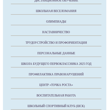
ДИСТАНЦИОННОЕ ОБУЧЕНИЕ
ШКОЛЬНАЯ ВЕСЕЛОМАНИЯ
ОЛИМПИАДЫ
НАСТАВНИЧЕСТВО
ТРУДОУСТРОЙСТВО И ПРОФОРИЕНТАЦИЯ
ПЕРСОНАЛЬНЫЕ ДАННЫЕ
ШКОЛА БУДУЩЕГО ПЕРВОКЛАССНИКА 2025 ГОД
ПРОФИЛАКТИКА ПРАВОНАРУШЕНИЙ
ЦЕНТР «ТОЧКА РОСТА»
ВОСПИТАТЕЛЬНАЯ РАБОТА
ШКОЛЬНЫЙ СПОРТИВНЫЙ КЛУБ (ШСК)