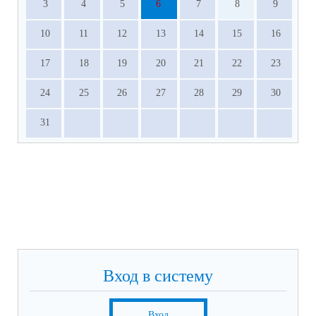
3
4
5
6
7
8
9
10
11
12
13
14
15
16
17
18
19
20
21
22
23
24
25
26
27
28
29
30
31
Вход в систему
Вход