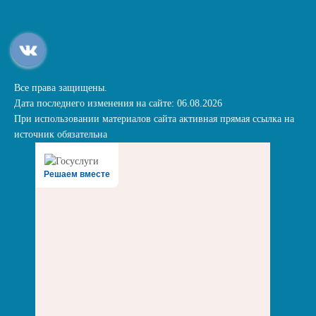
Все права защищены.
Дата последнего изменения на сайте: 06.08.2026
При использовании материалов сайта активная прямая ссылка на
источник обязательна
Решаем вместе