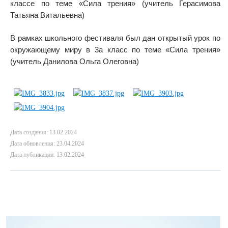
классе по теме «Сила трения» (учитель Герасимова
Татьяна Витальевна)
В рамках школьного фестиваля был дан открытый урок по
окружающему миру в 3а класс по теме «Сила трения»
(учитель Данилова Ольга Олеговна)
Дата создания: 13.02.2024
Дата обновления: 23.04.2024
Дата публикации: 13.02.2024