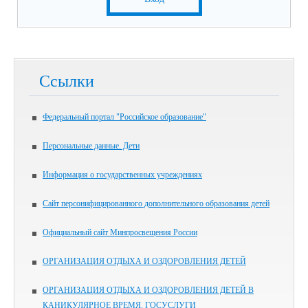
Ссылки
Федеральный портал "Российское образование"
Персональные данные. Дети
Информация о государственных учреждениях
Сайт персонифицированного дополнительного образования детей
Официальный сайт Минпросвещения России
ОРГАНИЗАЦИЯ ОТДЫХА И ОЗДОРОВЛЕНИЯ ДЕТЕЙ
ОРГАНИЗАЦИЯ ОТДЫХА И ОЗДОРОВЛЕНИЯ ДЕТЕЙ В
КАНИКУЛЯРНОЕ ВРЕМЯ. ГОСУСЛУГИ