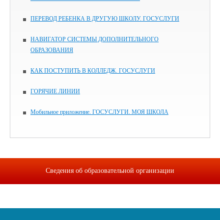
ПЕРЕВОД РЕБЕНКА В ДРУГУЮ ШКОЛУ. ГОСУСЛУГИ
НАВИГАТОР СИСТЕМЫ ДОПОЛНИТЕЛЬНОГО
ОБРАЗОВАНИЯ
КАК ПОСТУПИТЬ В КОЛЛЕДЖ. ГОСУСЛУГИ
ГОРЯЧИЕ ЛИНИИ
Мобильное приложение. ГОСУСЛУГИ. МОЯ ШКОЛА
Сведения об образовательной организации