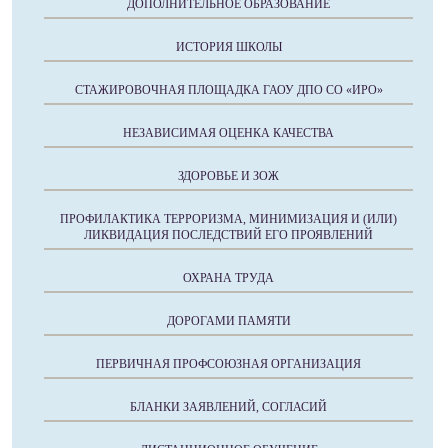
ДОПОЛНИТЕЛЬНОЕ ОБРАЗОВАНИЕ
ИСТОРИЯ ШКОЛЫ
СТАЖИРОВОЧНАЯ ПЛОЩАДКА ГАОУ ДПО СО «ИРО»
НЕЗАВИСИМАЯ ОЦЕНКА КАЧЕСТВА
ЗДОРОВЬЕ И ЗОЖ
ПРОФИЛАКТИКА ТЕРРОРИЗМА, МИНИМИЗАЦИЯ И (ИЛИ)
ЛИКВИДАЦИЯ ПОСЛЕДСТВИЙ ЕГО ПРОЯВЛЕНИЙ
ОХРАНА ТРУДА
ДОРОГАМИ ПАМЯТИ
ПЕРВИЧНАЯ ПРОФСОЮЗНАЯ ОРГАНИЗАЦИЯ
БЛАНКИ ЗАЯВЛЕНИЙ, СОГЛАСИЙ