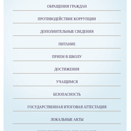
ОБРАЩЕНИЯ ГРАЖДАН
ПРОТИВОДЕЙСТВИЕ КОРРУПЦИИ
ДОПОЛНИТЕЛЬНЫЕ СВЕДЕНИЯ
ПИТАНИЕ
ПРИЕМ В ШКОЛУ
ДОСТИЖЕНИЯ
УЧАЩИМСЯ
БЕЗОПАСНОСТЬ
ГОСУДАРСТВЕННАЯ ИТОГОВАЯ АТТЕСТАЦИЯ
ЛОКАЛЬНЫЕ АКТЫ