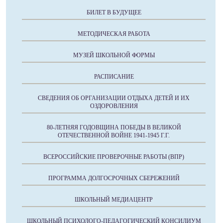
БИЛЕТ В БУДУЩЕЕ
МЕТОДИЧЕСКАЯ РАБОТА
МУЗЕЙ ШКОЛЬНОЙ ФОРМЫ
РАСПИСАНИЕ
СВЕДЕНИЯ ОБ ОРГАНИЗАЦИИ ОТДЫХА ДЕТЕЙ И ИХ
ОЗДОРОВЛЕНИЯ
80-ЛЕТНЯЯ ГОДОВЩИНА ПОБЕДЫ В ВЕЛИКОЙ
ОТЕЧЕСТВЕННОЙ ВОЙНЕ 1941-1945 Г.Г.
ВСЕРОССИЙСКИЕ ПРОВЕРОЧНЫЕ РАБОТЫ (ВПР)
ПРОГРАММА ДОЛГОСРОЧНЫХ СБЕРЕЖЕНИЙ
ШКОЛЬНЫЙ МЕДИАЦЕНТР
ШКОЛЬНЫЙ ПСИХОЛОГО-ПЕДАГОГИЧЕСКИЙ КОНСИЛИУМ