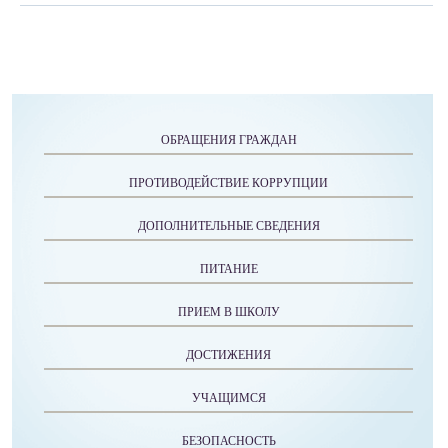
ОБРАЩЕНИЯ ГРАЖДАН
ПРОТИВОДЕЙСТВИЕ КОРРУПЦИИ
ДОПОЛНИТЕЛЬНЫЕ СВЕДЕНИЯ
ПИТАНИЕ
ПРИЕМ В ШКОЛУ
ДОСТИЖЕНИЯ
УЧАЩИМСЯ
БЕЗОПАСНОСТЬ