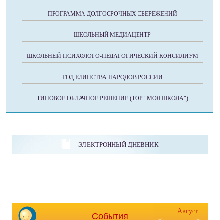
ПРОГРАММА ДОЛГОСРОЧНЫХ СБЕРЕЖЕНИЙ
ШКОЛЬНЫЙ МЕДИАЦЕНТР
ШКОЛЬНЫЙ ПСИХОЛОГО-ПЕДАГОГИЧЕСКИЙ КОНСИЛИУМ
ГОД ЕДИНСТВА НАРОДОВ РОССИИ
ТИПОВОЕ ОБЛАЧНОЕ РЕШЕНИЕ (ТОР "МОЯ ШКОЛА")
ЭЛЕКТРОННЫЙ ДНЕВНИК
Август
События