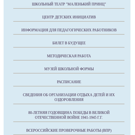
ШКОЛЬНЫЙ ТЕАТР "МАЛЕНЬКИЙ ПРИНЦ"
ЦЕНТР ДЕТСКИХ ИНИЦИАТИВ
ИНФОРМАЦИЯ ДЛЯ ПЕДАГОГИЧЕСКИХ РАБОТНИКОВ
БИЛЕТ В БУДУЩЕЕ
МЕТОДИЧЕСКАЯ РАБОТА
МУЗЕЙ ШКОЛЬНОЙ ФОРМЫ
РАСПИСАНИЕ
СВЕДЕНИЯ ОБ ОРГАНИЗАЦИИ ОТДЫХА ДЕТЕЙ И ИХ
ОЗДОРОВЛЕНИЯ
80-ЛЕТНЯЯ ГОДОВЩИНА ПОБЕДЫ В ВЕЛИКОЙ
ОТЕЧЕСТВЕННОЙ ВОЙНЕ 1941-1945 Г.Г.
ВСЕРОССИЙСКИЕ ПРОВЕРОЧНЫЕ РАБОТЫ (ВПР)