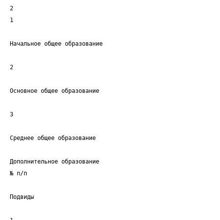
2
1
Начальное общее образование
2
Основное общее образование
3
Среднее общее образование
Дополнительное образование
№ п/п
Подвиды