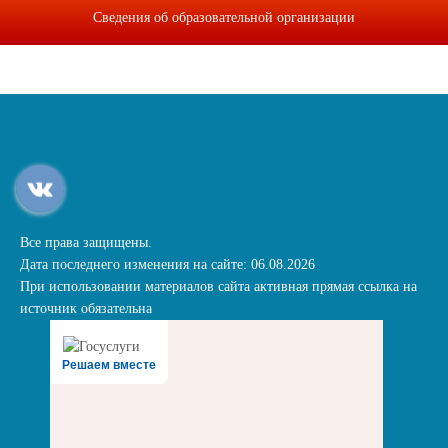
Сведения об образовательной организации
Все права защищены.
Дата последнего изменения на сайте: 06.08.2026
При использовании материалов сайта активная прямая ссылка на
источник обязательна
Решаем вместе