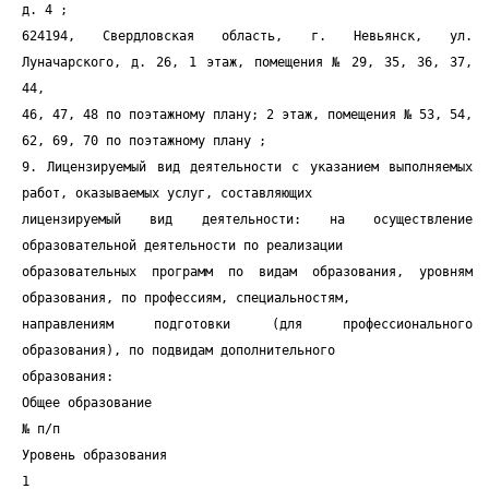
д. 4 ;
624194, Свердловская область, г. Невьянск, ул.
Луначарского, д. 26, 1 этаж, помещения № 29, 35, 36, 37,
44,
46, 47, 48 по поэтажному плану; 2 этаж, помещения № 53, 54,
62, 69, 70 по поэтажному плану ;
9. Лицензируемый вид деятельности с указанием выполняемых
работ, оказываемых услуг, составляющих
лицензируемый вид деятельности: на осуществление
образовательной деятельности по реализации
образовательных программ по видам образования, уровням
образования, по профессиям, специальностям,
направлениям подготовки (для профессионального
образования), по подвидам дополнительного
образования:
Общее образование
№ п/п
Уровень образования
1