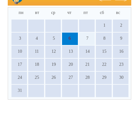
пн
вт
ср
чт
пт
сб
вс
1
2
3
4
5
6
7
8
9
10
11
12
13
14
15
16
17
18
19
20
21
22
23
24
25
26
27
28
29
30
31