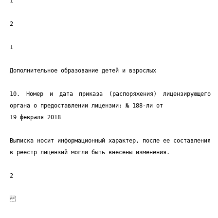
1
2
1
Дополнительное образование детей и взрослых
10. Номер и дата приказа (распоряжения) лицензирующего
органа о предоставлении лицензии: № 188-ли от
19 февраля 2018
Выписка носит информационный характер, после ее составления
в реестр лицензий могли быть внесены изменения.
2