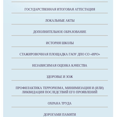
ГОСУДАРСТВЕННАЯ ИТОГОВАЯ АТТЕСТАЦИЯ
ЛОКАЛЬНЫЕ АКТЫ
ДОПОЛНИТЕЛЬНОЕ ОБРАЗОВАНИЕ
ИСТОРИЯ ШКОЛЫ
СТАЖИРОВОЧНАЯ ПЛОЩАДКА ГАОУ ДПО СО «ИРО»
НЕЗАВИСИМАЯ ОЦЕНКА КАЧЕСТВА
ЗДОРОВЬЕ И ЗОЖ
ПРОФИЛАКТИКА ТЕРРОРИЗМА, МИНИМИЗАЦИЯ И (ИЛИ)
ЛИКВИДАЦИЯ ПОСЛЕДСТВИЙ ЕГО ПРОЯВЛЕНИЙ
ОХРАНА ТРУДА
ДОРОГАМИ ПАМЯТИ