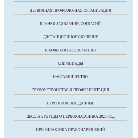
ПЕРВИЧНАЯ ПРОФСОЮЗНАЯ ОРГАНИЗАЦИЯ
БЛАНКИ ЗАЯВЛЕНИЙ, СОГЛАСИЙ
ДИСТАНЦИОННОЕ ОБУЧЕНИЕ
ШКОЛЬНАЯ ВЕСЕЛОМАНИЯ
ОЛИМПИАДЫ
НАСТАВНИЧЕСТВО
ТРУДОУСТРОЙСТВО И ПРОФОРИЕНТАЦИЯ
ПЕРСОНАЛЬНЫЕ ДАННЫЕ
ШКОЛА БУДУЩЕГО ПЕРВОКЛАССНИКА 2025 ГОД
ПРОФИЛАКТИКА ПРАВОНАРУШЕНИЙ