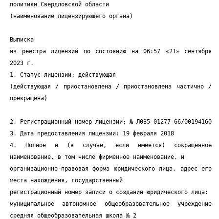
политики Свердловской области
(наименование лицензирующего органа)
Выписка
из реестра лицензий по состоянию на 06:57 «21» сентября
2023 г.
1. Статус лицензии: действующая
(действующая / приостановлена / приостановлена частично /
прекращена)
2. Регистрационный номер лицензии: № Л035-01277-66/00194160
3. Дата предоставления лицензии: 19 февраля 2018
4. Полное и (в случае, если имеется) сокращенное
наименование, в том числе фирменное наименование, и
организационно-правовая форма юридического лица, адрес его
места нахождения, государственный
регистрационный номер записи о создании юридического лица:
муниципальное автономное общеобразовательное учреждение
средняя общеобразовательная школа № 2