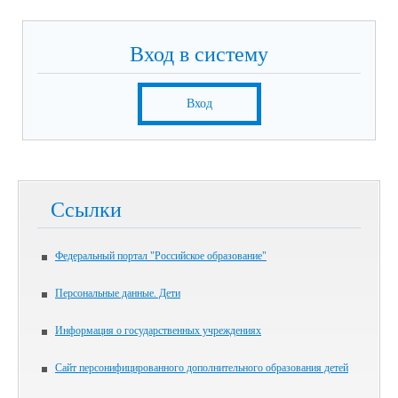
Вход в систему
Вход
Ссылки
Федеральный портал "Российское образование"
Персональные данные. Дети
Информация о государственных учреждениях
Сайт персонифицированного дополнительного образования детей