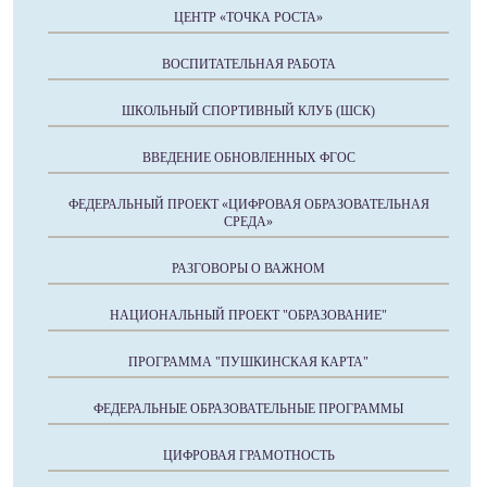
ЦЕНТР «ТОЧКА РОСТА»
ВОСПИТАТЕЛЬНАЯ РАБОТА
ШКОЛЬНЫЙ СПОРТИВНЫЙ КЛУБ (ШСК)
ВВЕДЕНИЕ ОБНОВЛЕННЫХ ФГОС
ФЕДЕРАЛЬНЫЙ ПРОЕКТ «ЦИФРОВАЯ ОБРАЗОВАТЕЛЬНАЯ
СРЕДА»
РАЗГОВОРЫ О ВАЖНОМ
НАЦИОНАЛЬНЫЙ ПРОЕКТ "ОБРАЗОВАНИЕ"
ПРОГРАММА "ПУШКИНСКАЯ КАРТА"
ФЕДЕРАЛЬНЫЕ ОБРАЗОВАТЕЛЬНЫЕ ПРОГРАММЫ
ЦИФРОВАЯ ГРАМОТНОСТЬ