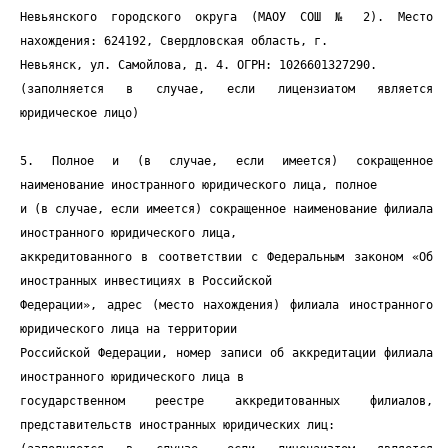
Невьянского городского округа (МАОУ СОШ № 2). Место
нахождения: 624192, Свердловская область, г.
Невьянск, ул. Самойлова, д. 4. ОГРН: 1026601327290.
(заполняется в случае, если лицензиатом является
юридическое лицо)
5. Полное и (в случае, если имеется) сокращенное
наименование иностранного юридического лица, полное
и (в случае, если имеется) сокращенное наименование филиала
иностранного юридического лица,
аккредитованного в соответствии с Федеральным законом «Об
иностранных инвестициях в Российской
Федерации», адрес (место нахождения) филиала иностранного
юридического лица на территории
Российской Федерации, номер записи об аккредитации филиала
иностранного юридического лица в
государственном реестре аккредитованных филиалов,
представительств иностранных юридических лиц: