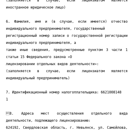
(заполняется в случае, если лицензиатом является
иностранное юридическое лицо)
6. Фамилия, имя и (в случае, если имеется) отчество
индивидуального предпринимателя, государственный
регистрационный номер записи о государственной регистрации
индивидуального предпринимателя, а
также иные сведения, предусмотренные пунктом 3 части 1
статьи 15 Федерального закона «О
лицензировании отдельных видов деятельности»:
(заполняется в случае, если лицензиатом является
индивидуальный предприниматель)
7. Идентификационный номер налогоплательщика: 6621008148
1
8. Адреса мест осуществления отдельного вида
деятельности, подлежащего лицензированию:
624192, Свердловская область, г. Невьянск, ул. Самойлова,