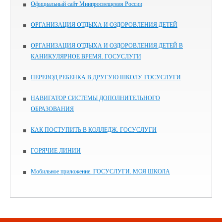
Официальный сайт Минпросвещения России
ОРГАНИЗАЦИЯ ОТДЫХА И ОЗДОРОВЛЕНИЯ ДЕТЕЙ
ОРГАНИЗАЦИЯ ОТДЫХА И ОЗДОРОВЛЕНИЯ ДЕТЕЙ В
КАНИКУЛЯРНОЕ ВРЕМЯ. ГОСУСЛУГИ
ПЕРЕВОД РЕБЕНКА В ДРУГУЮ ШКОЛУ. ГОСУСЛУГИ
НАВИГАТОР СИСТЕМЫ ДОПОЛНИТЕЛЬНОГО
ОБРАЗОВАНИЯ
КАК ПОСТУПИТЬ В КОЛЛЕДЖ. ГОСУСЛУГИ
ГОРЯЧИЕ ЛИНИИ
Мобильное приложение. ГОСУСЛУГИ. МОЯ ШКОЛА