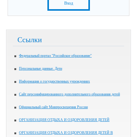
Вход
Ссылки
Федеральный портал "Российское образование"
Персональные данные. Дети
Информация о государственных учреждениях
Сайт персонифицированного дополнительного образования детей
Официальный сайт Минпросвещения России
ОРГАНИЗАЦИЯ ОТДЫХА И ОЗДОРОВЛЕНИЯ ДЕТЕЙ
ОРГАНИЗАЦИЯ ОТДЫХА И ОЗДОРОВЛЕНИЯ ДЕТЕЙ В