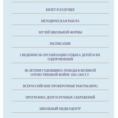
БИЛЕТ В БУДУЩЕЕ
МЕТОДИЧЕСКАЯ РАБОТА
МУЗЕЙ ШКОЛЬНОЙ ФОРМЫ
РАСПИСАНИЕ
СВЕДЕНИЯ ОБ ОРГАНИЗАЦИИ ОТДЫХА ДЕТЕЙ И ИХ
ОЗДОРОВЛЕНИЯ
80-ЛЕТНЯЯ ГОДОВЩИНА ПОБЕДЫ В ВЕЛИКОЙ
ОТЕЧЕСТВЕННОЙ ВОЙНЕ 1941-1945 Г.Г.
ВСЕРОССИЙСКИЕ ПРОВЕРОЧНЫЕ РАБОТЫ (ВПР)
ПРОГРАММА ДОЛГОСРОЧНЫХ СБЕРЕЖЕНИЙ
ШКОЛЬНЫЙ МЕДИАЦЕНТР