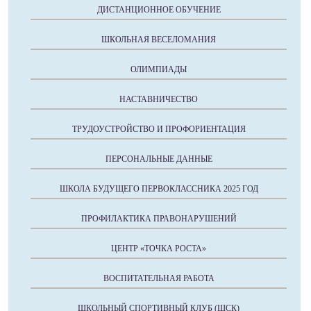
ДИСТАНЦИОННОЕ ОБУЧЕНИЕ
ШКОЛЬНАЯ ВЕСЕЛОМАНИЯ
ОЛИМПИАДЫ
НАСТАВНИЧЕСТВО
ТРУДОУСТРОЙСТВО И ПРОФОРИЕНТАЦИЯ
ПЕРСОНАЛЬНЫЕ ДАННЫЕ
ШКОЛА БУДУЩЕГО ПЕРВОКЛАССНИКА 2025 ГОД
ПРОФИЛАКТИКА ПРАВОНАРУШЕНИЙ
ЦЕНТР «ТОЧКА РОСТА»
ВОСПИТАТЕЛЬНАЯ РАБОТА
ШКОЛЬНЫЙ СПОРТИВНЫЙ КЛУБ (ШСК)