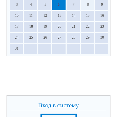
3
4
5
6
7
8
9
10
11
12
13
14
15
16
17
18
19
20
21
22
23
24
25
26
27
28
29
30
31
Вход в систему