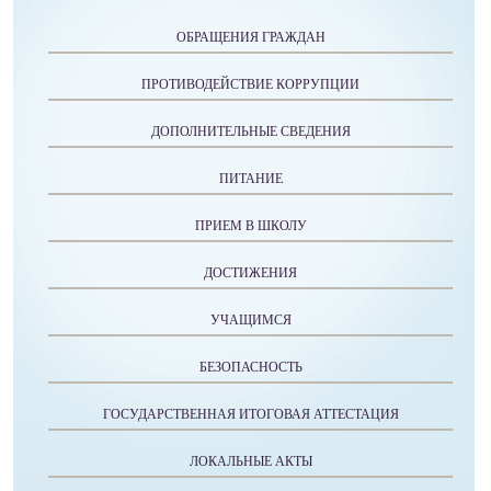
ОБРАЩЕНИЯ ГРАЖДАН
ПРОТИВОДЕЙСТВИЕ КОРРУПЦИИ
ДОПОЛНИТЕЛЬНЫЕ СВЕДЕНИЯ
ПИТАНИЕ
ПРИЕМ В ШКОЛУ
ДОСТИЖЕНИЯ
УЧАЩИМСЯ
БЕЗОПАСНОСТЬ
ГОСУДАРСТВЕННАЯ ИТОГОВАЯ АТТЕСТАЦИЯ
ЛОКАЛЬНЫЕ АКТЫ